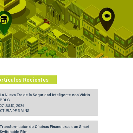
Artículos Recientes
La Nueva Era de la Seguridad Inteligente con Vidrio
PDLC
07 JULIO, 2026
ECTURA DE 5 MINS
Transformación de Oficinas Financieras con Smart
Switchable Film