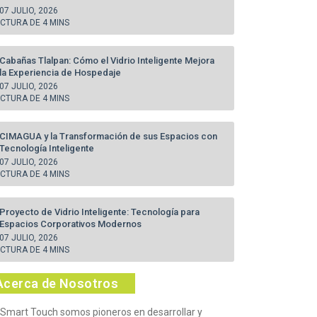
07 JULIO, 2026
ECTURA DE 4 MINS
Cabañas Tlalpan: Cómo el Vidrio Inteligente Mejora
la Experiencia de Hospedaje
07 JULIO, 2026
ECTURA DE 4 MINS
CIMAGUA y la Transformación de sus Espacios con
Tecnología Inteligente
07 JULIO, 2026
ECTURA DE 4 MINS
Proyecto de Vidrio Inteligente: Tecnología para
Espacios Corporativos Modernos
07 JULIO, 2026
ECTURA DE 4 MINS
Acerca de Nosotros
 Smart Touch somos pioneros en desarrollar y