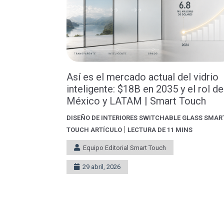
Así es el mercado actual del vidrio
inteligente: $18B en 2035 y el rol de
México y LATAM | Smart Touch
DISEÑO DE INTERIORES
SWITCHABLE GLASS
SMAR
|
TOUCH
ARTÍCULO
LECTURA DE 11 MINS
Equipo Editorial Smart Touch
29 abril, 2026