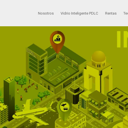
Nosotros
Vidrio Inteligente PDLC
Rentas
Te