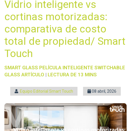
Vidrio inteligente vs
cortinas motorizadas:
comparativa de costo
total de propiedad/ Smart
Touch
SMART GLASS
PELÍCULA INTELIGENTE
SWITCHABLE
GLASS
ARTÍCULO
|
LECTURA DE 13 MINS
Equipo Editorial Smart Touch
08 abril, 2026