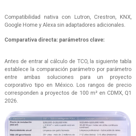
Compatibilidad nativa con Lutron, Crestron, KNX,
Google Home y Alexa sin adaptadores adicionales.
Comparativa directa: parámetros clave:
Antes de entrar al cálculo de TCO, la siguiente tabla
establece la comparación parámetro por parámetro
entre ambas soluciones para un proyecto
corporativo tipo en México. Los rangos de precio
corresponden a proyectos de 100 m² en CDMX, Q1
2026.