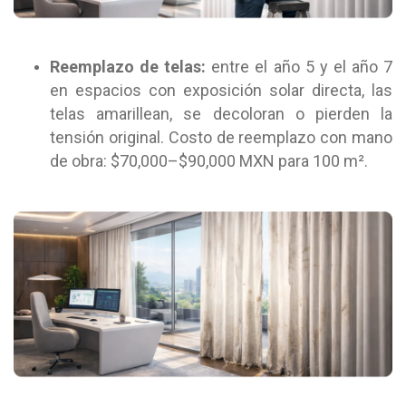
Reemplazo de telas:
entre el año 5 y el año 7
en espacios con exposición solar directa, las
telas amarillean, se decoloran o pierden la
tensión original. Costo de reemplazo con mano
de obra: $70,000–$90,000 MXN para 100 m².