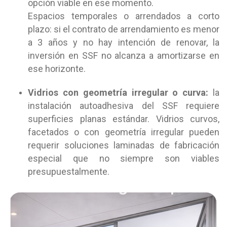
opción viable en ese momento.
Espacios temporales o arrendados a corto
plazo: si el contrato de arrendamiento es menor
a 3 años y no hay intención de renovar, la
inversión en SSF no alcanza a amortizarse en
ese horizonte.
Vidrios con geometría irregular o curva:
la
instalación autoadhesiva del SSF requiere
superficies planas estándar. Vidrios curvos,
facetados o con geometría irregular pueden
requerir soluciones laminadas de fabricación
especial que no siempre son viables
presupuestalmente.