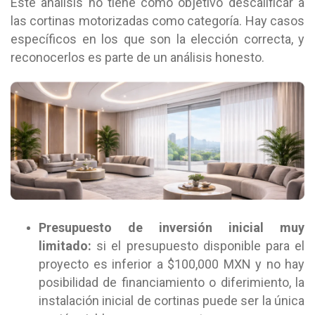
Este análisis no tiene como objetivo descalificar a
las cortinas motorizadas como categoría. Hay casos
específicos en los que son la elección correcta, y
reconocerlos es parte de un análisis honesto.
Presupuesto de inversión inicial muy
limitado:
si el presupuesto disponible para el
proyecto es inferior a $100,000 MXN y no hay
posibilidad de financiamiento o diferimiento, la
instalación inicial de cortinas puede ser la única