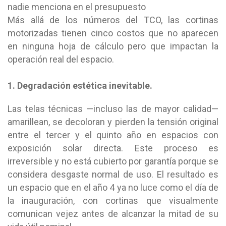
nadie menciona en el presupuesto
Más allá de los números del TCO, las cortinas
motorizadas tienen cinco costos que no aparecen
en ninguna hoja de cálculo pero que impactan la
operación real del espacio.
1. Degradación estética inevitable.
Las telas técnicas —incluso las de mayor calidad—
amarillean, se decoloran y pierden la tensión original
entre el tercer y el quinto año en espacios con
exposición solar directa. Este proceso es
irreversible y no está cubierto por garantía porque se
considera desgaste normal de uso. El resultado es
un espacio que en el año 4 ya no luce como el día de
la inauguración, con cortinas que visualmente
comunican vejez antes de alcanzar la mitad de su