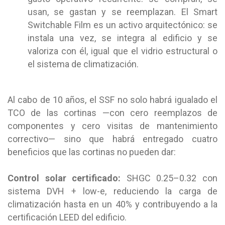
usan, se gastan y se reemplazan. El Smart
Switchable Film es un activo arquitectónico: se
instala una vez, se integra al edificio y se
valoriza con él, igual que el vidrio estructural o
el sistema de climatización.
Al cabo de 10 años, el SSF no solo habrá igualado el
TCO de las cortinas —con cero reemplazos de
componentes y cero visitas de mantenimiento
correctivo— sino que habrá entregado cuatro
beneficios que las cortinas no pueden dar:
Control solar certificado:
SHGC 0.25–0.32 con
sistema DVH + low-e, reduciendo la carga de
climatización hasta en un 40% y contribuyendo a la
certificación LEED del edificio.