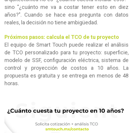
sino "¿cuánto me va a costar tener esto en diez
años?". Cuando se hace esa pregunta con datos
reales, la decisión no tiene ambigüedad.
Próximos pasos: calcula el TCO de tu proyecto
El equipo de Smart Touch puede realizar el análisis
de TCO personalizado para tu proyecto: superficie,
modelo de SSF, configuración eléctrica, sistema de
control y proyección de costos a 10 años. La
propuesta es gratuita y se entrega en menos de 48
horas.