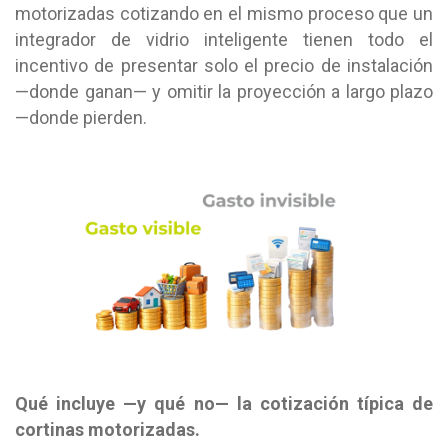
motorizadas cotizando en el mismo proceso que un
integrador de vidrio inteligente tienen todo el
incentivo de presentar solo el precio de instalación
—donde ganan— y omitir la proyección a largo plazo
—donde pierden.
Qué incluye —y qué no— la cotización típica de
cortinas motorizadas.