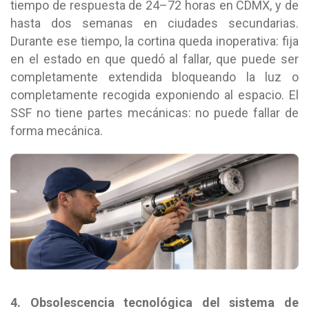
tiempo de respuesta de 24–72 horas en CDMX, y de
hasta dos semanas en ciudades secundarias.
Durante ese tiempo, la cortina queda inoperativa: fija
en el estado en que quedó al fallar, que puede ser
completamente extendida bloqueando la luz o
completamente recogida exponiendo al espacio. El
SSF no tiene partes mecánicas: no puede fallar de
forma mecánica.
4. Obsolescencia tecnológica del sistema de