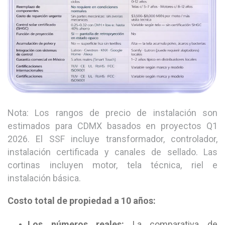
Nota: Los rangos de precio de instalación son
estimados para CDMX basados en proyectos Q1
2026. El SSF incluye transformador, controlador,
instalación certificada y canales de sellado. Las
cortinas incluyen motor, tela técnica, riel e
instalación básica.
Costo total de propiedad a 10 años:
Los números reales:
La comparativa de