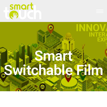
Smart
Switchable Film