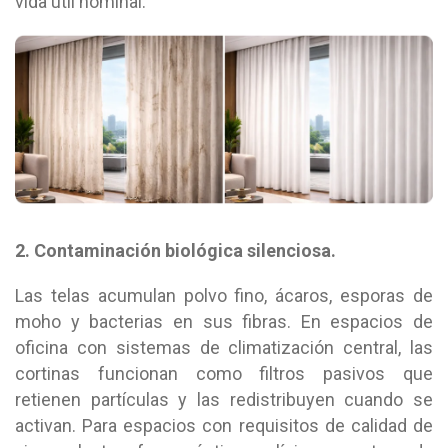
vida útil nominal.
2. Contaminación biológica silenciosa.
Las telas acumulan polvo fino, ácaros, esporas de
moho y bacterias en sus fibras. En espacios de
oficina con sistemas de climatización central, las
cortinas funcionan como filtros pasivos que
retienen partículas y las redistribuyen cuando se
activan. Para espacios con requisitos de calidad de