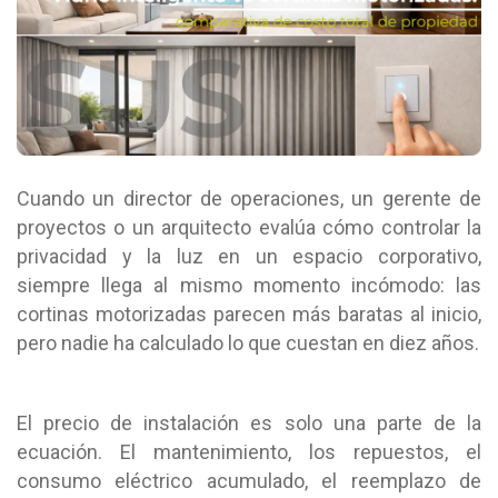
Cuando un director de operaciones, un gerente de
proyectos o un arquitecto evalúa cómo controlar la
privacidad y la luz en un espacio corporativo,
siempre llega al mismo momento incómodo: las
cortinas motorizadas parecen más baratas al inicio,
pero nadie ha calculado lo que cuestan en diez años.
El precio de instalación es solo una parte de la
ecuación. El mantenimiento, los repuestos, el
consumo eléctrico acumulado, el reemplazo de