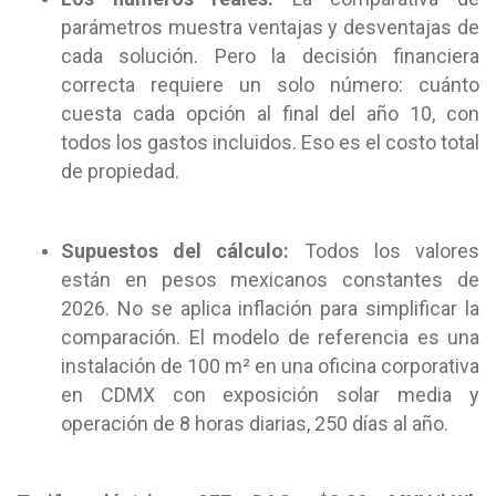
parámetros muestra ventajas y desventajas de
cada solución. Pero la decisión financiera
correcta requiere un solo número: cuánto
cuesta cada opción al final del año 10, con
todos los gastos incluidos. Eso es el costo total
de propiedad.
Supuestos del cálculo:
T
odos los valores
están en pesos mexicanos constantes de
2026. No se aplica inflación para simplificar la
comparación. El modelo de referencia es una
instalación de 100 m² en una oficina corporativa
en CDMX con exposición solar media y
operación de 8 horas diarias, 250 días al año.