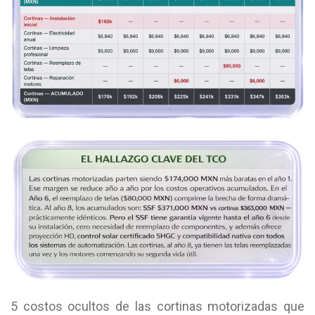
5 costos ocultos de las cortinas motorizadas que