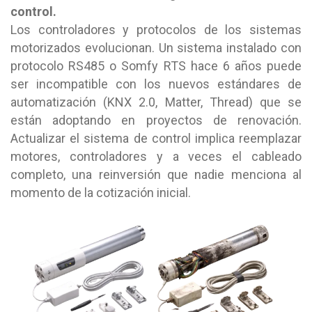
control.
Los controladores y protocolos de los sistemas
motorizados evolucionan. Un sistema instalado con
protocolo RS485 o Somfy RTS hace 6 años puede
ser incompatible con los nuevos estándares de
automatización (KNX 2.0, Matter, Thread) que se
están adoptando en proyectos de renovación.
Actualizar el sistema de control implica reemplazar
motores, controladores y a veces el cableado
completo, una reinversión que nadie menciona al
momento de la cotización inicial.