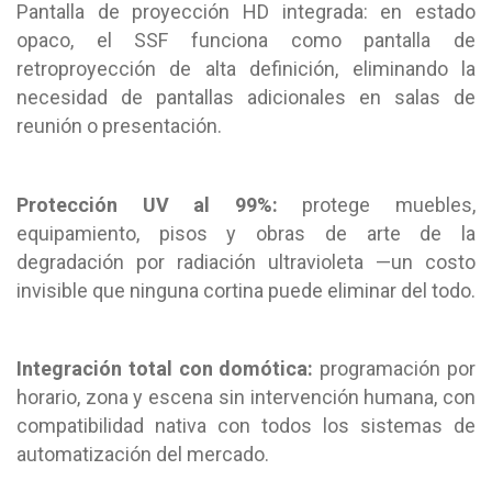
Pantalla de proyección HD integrada: en estado
opaco, el SSF funciona como pantalla de
retroproyección de alta definición, eliminando la
necesidad de pantallas adicionales en salas de
reunión o presentación.
Protección UV al 99%:
protege muebles,
equipamiento, pisos y obras de arte de la
degradación por radiación ultravioleta —un costo
invisible que ninguna cortina puede eliminar del todo.
Integración total con domótica:
programación por
horario, zona y escena sin intervención humana, con
compatibilidad nativa con todos los sistemas de
automatización del mercado.