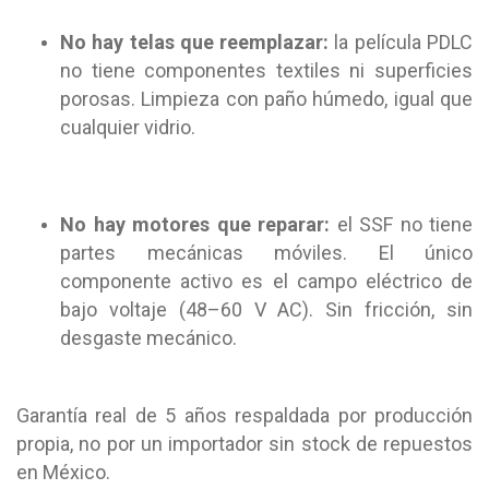
No hay telas que reemplazar:
la película PDLC
no tiene componentes textiles ni superficies
porosas. Limpieza con paño húmedo, igual que
cualquier vidrio.
No hay motores que reparar:
el SSF no tiene
partes mecánicas móviles. El único
componente activo es el campo eléctrico de
bajo voltaje (48–60 V AC). Sin fricción, sin
desgaste mecánico.
Garantía real de 5 años respaldada por producción
propia, no por un importador sin stock de repuestos
en México.