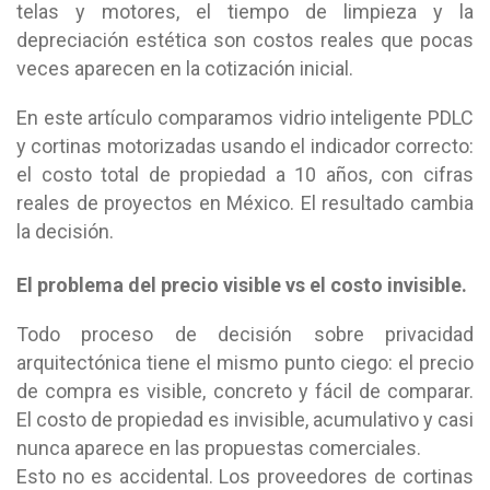
telas y motores, el tiempo de limpieza y la
depreciación estética son costos reales que pocas
veces aparecen en la cotización inicial.
En este artículo comparamos vidrio inteligente PDLC
y cortinas motorizadas usando el indicador correcto:
el costo total de propiedad a 10 años, con cifras
reales de proyectos en México. El resultado cambia
la decisión.
El problema del precio visible vs el costo invisible.
Todo proceso de decisión sobre privacidad
arquitectónica tiene el mismo punto ciego: el precio
de compra es visible, concreto y fácil de comparar.
El costo de propiedad es invisible, acumulativo y casi
nunca aparece en las propuestas comerciales.
Esto no es accidental. Los proveedores de cortinas