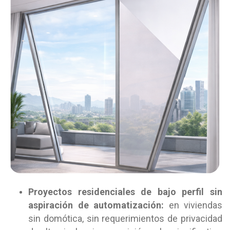
Proyectos residenciales de bajo perfil sin
aspiración de automatización:
en viviendas
sin domótica, sin requerimientos de privacidad