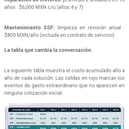
años · $6,000 MXN c/u (años 4 y 7)
Mantenimiento SSF:
limpieza en revisión anual ·
$800 MXN/año (incluida en contrato de servicio)
La tabla que cambia la conversación.
La siguiente tabla muestra el costo acumulado año a
año de cada solución. Las celdas en rojo marcan los
eventos de gasto extraordinario que no aparecen en
ninguna cotización inicial.