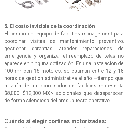
5. El costo invisible de la coordinación
El tiempo del equipo de facilities management para
coordinar visitas de mantenimiento preventivo,
gestionar garantías, atender reparaciones de
emergencia y organizar el reemplazo de telas no
aparece en ninguna cotización. En una instalación de
100 m² con 15 motores, se estiman entre 12 y 18
horas de gestión administrativa al año —tiempo que
a tarifa de un coordinador de facilities representa
$8,000–$12,000 MXN adicionales que desaparecen
de forma silenciosa del presupuesto operativo.
Cuándo sí elegir cortinas motorizadas: