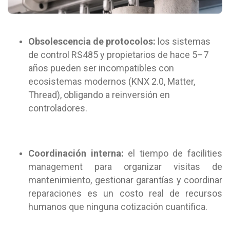
Obsolescencia de protocolos:
los sistemas
de control RS485 y propietarios de hace 5–7
años pueden ser incompatibles con
ecosistemas modernos (KNX 2.0, Matter,
Thread), obligando a reinversión en
controladores.
Coordinación interna:
el tiempo de facilities
management para organizar visitas de
mantenimiento, gestionar garantías y coordinar
reparaciones es un costo real de recursos
humanos que ninguna cotización cuantifica.