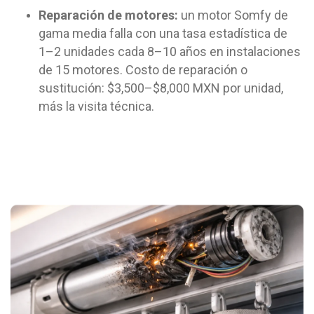
Reparación de motores:
un motor Somfy de
gama media falla con una tasa estadística de
1–2 unidades cada 8–10 años en instalaciones
de 15 motores. Costo de reparación o
sustitución: $3,500–$8,000 MXN por unidad,
más la visita técnica.