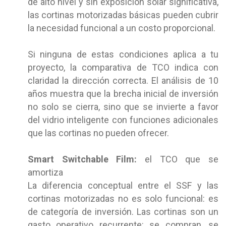
de alto nivel y sin exposición solar significativa,
las cortinas motorizadas básicas pueden cubrir
la necesidad funcional a un costo proporcional.
Si ninguna de estas condiciones aplica a tu
proyecto, la comparativa de TCO indica con
claridad la dirección correcta. El análisis de 10
años muestra que la brecha inicial de inversión
no solo se cierra, sino que se invierte a favor
del vidrio inteligente con funciones adicionales
que las cortinas no pueden ofrecer.
Smart Switchable Film:
el TCO que se
amortiza
La diferencia conceptual entre el SSF y las
cortinas motorizadas no es solo funcional: es
de categoría de inversión. Las cortinas son un
gasto operativo recurrente: se compran, se