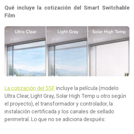
Qué incluye la cotización del Smart Switchable
Film
La cotización del SSF
incluye la película (modelo
Ultra Clear, Light Gray, Solar High Temp u otro según
el proyecto), el transformador y controlador, la
instalación certificada y los canales de sellado
perimetral. Lo que no se adiciona después: