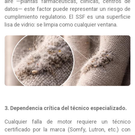
aire —plantas farmacéuticas, clínicas, centros de
datos— este factor puede representar un riesgo de
cumplimiento regulatorio. El SSF es una superficie
lisa de vidrio: se limpia como cualquier ventana.
3. Dependencia crítica del técnico especializado.
Cualquier falla de motor requiere un técnico
certificado por la marca (Somfy, Lutron, etc.) con