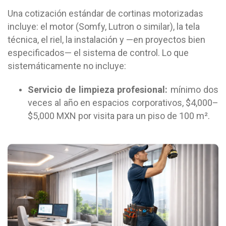
Una cotización estándar de cortinas motorizadas
incluye: el motor (Somfy, Lutron o similar), la tela
técnica, el riel, la instalación y —en proyectos bien
especificados— el sistema de control. Lo que
sistemáticamente no incluye:
Servicio de limpieza profesional:
mínimo dos
veces al año en espacios corporativos, $4,000–
$5,000 MXN por visita para un piso de 100 m².