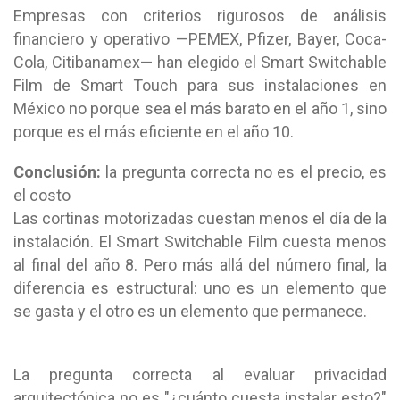
Empresas con criterios rigurosos de análisis
financiero y operativo —PEMEX, Pfizer, Bayer, Coca-
Cola, Citibanamex— han elegido el Smart Switchable
Film de Smart Touch para sus instalaciones en
México no porque sea el más barato en el año 1, sino
porque es el más eficiente en el año 10.
Conclusión:
la pregunta correcta no es el precio, es
el costo
Las cortinas motorizadas cuestan menos el día de la
instalación. El Smart Switchable Film cuesta menos
al final del año 8. Pero más allá del número final, la
diferencia es estructural: uno es un elemento que
se gasta y el otro es un elemento que permanece.
La pregunta correcta al evaluar privacidad
arquitectónica no es "¿cuánto cuesta instalar esto?"