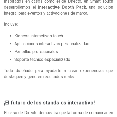
Inspirados en casos como el de Directo, en Smart Touch
desarrollamos el
Interactive Booth Pack
, una solución
integral para eventos y activaciones de marca.
Incluye:
Kioscos interactivos touch
Aplicaciones interactivas personalizadas
Pantallas profesionales
Soporte técnico especializado
Todo diseñado para ayudarte a crear experiencias que
destaquen y generen resultados reales.
¡El futuro de los stands es interactivo!
El caso de Directo demuestra que la forma de comunicar en