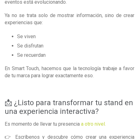
eventos está evolucionando.
Ya no se trata solo de mostrar información, sino de crear
experiencias que:
Se viven
Se disfrutan
Se recuerdan
En Smart Touch, hacemos que la tecnología trabaje a favor
de tu marca para lograr exactamente eso.
📩 ¿Listo para transformar tu stand en
una experiencia interactiva?
Es momento de llevar tu presencia
a otro nivel.
👉 Escríbenos y descubre cómo crear una experiencia