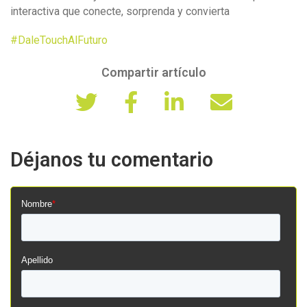
interactiva que conecte, sorprenda y convierta
#DaleTouchAlFuturo
Compartir artículo
Déjanos tu comentario
Nombre
*
Apellido