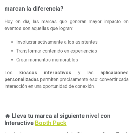
marcan la diferencia?
Hoy en día, las marcas que generan mayor impacto en
eventos son aquellas que logran:
Involucrar activamente a los asistentes
Transformar contenido en experiencias
Crear momentos memorables
Los
kioscos interactivos
y las
aplicaciones
personalizadas
permiten precisamente eso: convertir cada
interacción en una oportunidad de conexión.
🔥 Lleva tu marca al siguiente nivel con
Interactive
Booth Pack