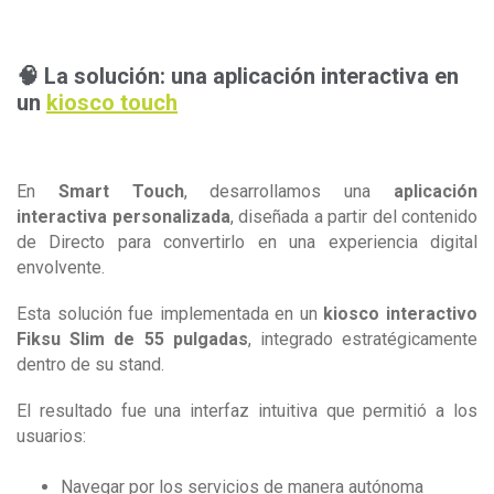
🧠 La solución: una aplicación interactiva en
un
kiosco touch
En
Smart Touch
, desarrollamos una
aplicación
interactiva personalizada
, diseñada a partir del contenido
de Directo para convertirlo en una experiencia digital
envolvente.
Esta solución fue implementada en un
kiosco interactivo
Fiksu Slim de 55 pulgadas
, integrado estratégicamente
dentro de su stand.
El resultado fue una interfaz intuitiva que permitió a los
usuarios:
Navegar por los servicios de manera autónoma