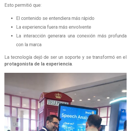
Esto permitió que:
El contenido se entendiera más rápido
La experiencia fuera más envolvente
La interacción generara una conexión más profunda
con la marca
La tecnología dejó de ser un soporte y se transformó en el
protagonista de la experiencia
.