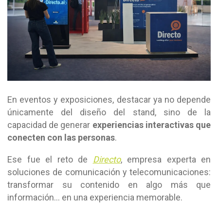
En eventos y exposiciones, destacar ya no depende
únicamente del diseño del stand, sino de la
capacidad de generar
experiencias interactivas que
conecten con las personas
.
Ese fue el reto de
Directo
, empresa experta en
soluciones de comunicación y telecomunicaciones:
transformar su contenido en algo más que
información… en una experiencia memorable.