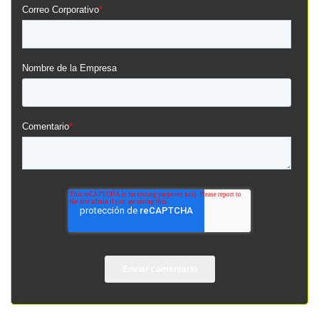
Correo Corporativo
*
Nombre de la Empresa
Comentario
*