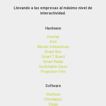
Llevando a las empresas al máximo nivel de
interactividad.
Hardware
Overlay
iFoil
Mesas Interactivas
Smart Box
Smart T Board
Smart Radar
Switchable Glass
Projection Film
Software
Intuiface
Omnitapps
Stage