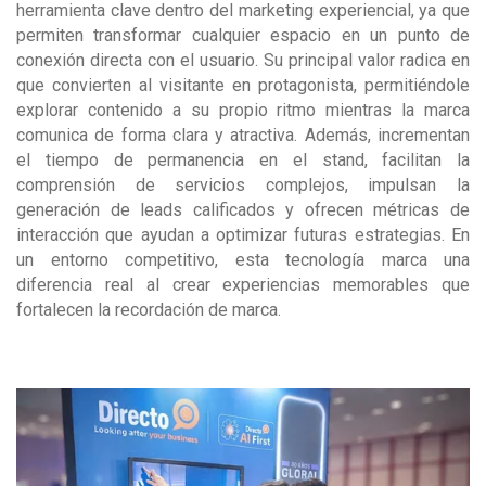
herramienta clave dentro del marketing experiencial, ya que
permiten transformar cualquier espacio en un punto de
conexión directa con el usuario. Su principal valor radica en
que convierten al visitante en protagonista, permitiéndole
explorar contenido a su propio ritmo mientras la marca
comunica de forma clara y atractiva. Además, incrementan
el tiempo de permanencia en el stand, facilitan la
comprensión de servicios complejos, impulsan la
generación de leads calificados y ofrecen métricas de
interacción que ayudan a optimizar futuras estrategias. En
un entorno competitivo, esta tecnología marca una
diferencia real al crear experiencias memorables que
fortalecen la recordación de marca.