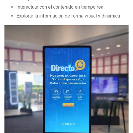
Interactuar con el contenido en tiempo real
Explorar la información de forma visual y dinámica