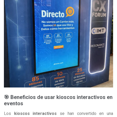
🎯 Beneficios de usar kioscos interactivos en
eventos
Los
kioscos interactivos
se han convertido en una