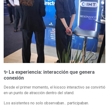
✨ La experiencia: interacción que genera
conexión
Desde el primer momento, el kiosco interactivo se convirtió
en un punto de atracción dentro del stand.
Los asistentes no solo observaban… participaban.