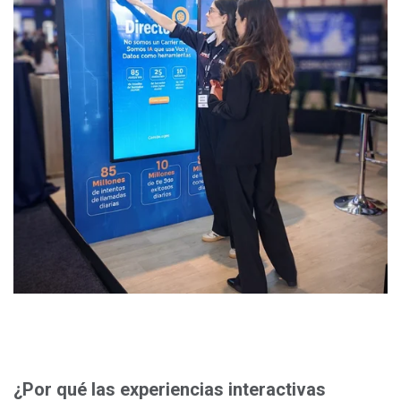
¿Por qué las experiencias interactivas