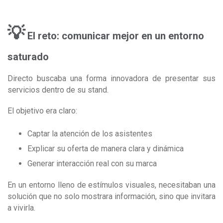
💡
El reto: comunicar mejor en un entorno
saturado
Directo buscaba una forma innovadora de presentar sus
servicios dentro de su stand.
El objetivo era claro:
Captar la atención de los asistentes
Explicar su oferta de manera clara y dinámica
Generar interacción real con su marca
En un entorno lleno de estímulos visuales, necesitaban una
solución que no solo mostrara información, sino que invitara
a vivirla.