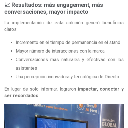
📈 Resultados: más engagement, más
conversaciones, mayor impacto
La implementación de esta solución generó beneficios
claros:
Incremento en el tiempo de permanencia en el stand
Mayor número de interacciones con la marca
Conversaciones más naturales y efectivas con los
asistentes
Una percepción innovadora y tecnológica de Directo
En lugar de solo informar, lograron
impactar, conectar y
ser recordados
.