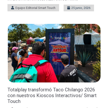
Equipo Editorial Smart Touch
25 junio, 2026
Totalplay transformó Taco Chilango 2026
con nuestros Kioscos Interactivos/ Smart
Touch