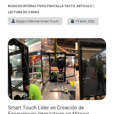
|
KIOSCOS INTERACTIVOS
PANTALLA TÁCTIL
ARTÍCULO
LECTURA DE 3 MINS
Equipo Editorial Smart Touch
19 abril, 2022
Smart Touch Líder en Creación de
Experiencias Interactivas en México