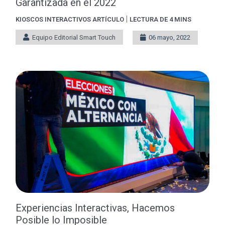
Garantizada en el 2022
|
KIOSCOS INTERACTIVOS
ARTÍCULO
LECTURA DE 4 MINS
Equipo Editorial Smart Touch
06 mayo, 2022
Experiencias Interactivas, Hacemos
Posible lo Imposible