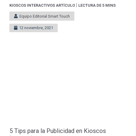
|
KIOSCOS INTERACTIVOS
ARTÍCULO
LECTURA DE 5 MINS
Equipo Editorial Smart Touch
12 noviembre, 2021
5 Tips para la Publicidad en Kioscos