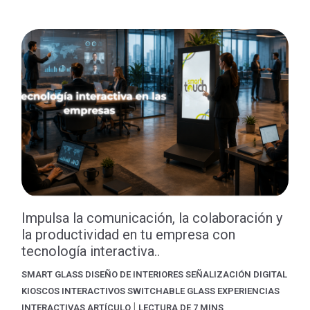
Impulsa la comunicación, la colaboración y
la productividad en tu empresa con
tecnología interactiva..
SMART GLASS
DISEÑO DE INTERIORES
SEÑALIZACIÓN DIGITAL
KIOSCOS INTERACTIVOS
SWITCHABLE GLASS
EXPERIENCIAS
|
INTERACTIVAS
ARTÍCULO
LECTURA DE 7 MINS