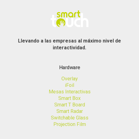
Llevando a las empresas al máximo nivel de
interactividad.
Hardware
Overlay
iFoil
Mesas Interactivas
Smart Box
Smart T Board
Smart Radar
Switchable Glass
Projection Film