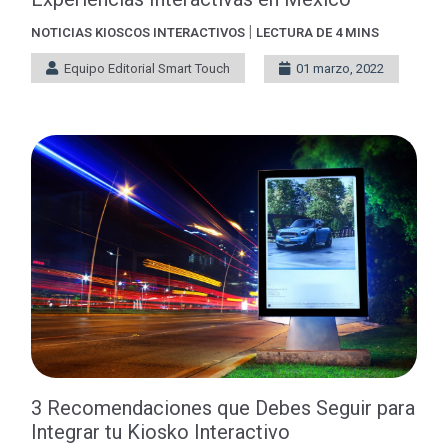
|
NOTICIAS
KIOSCOS INTERACTIVOS
LECTURA DE 4 MINS
Equipo Editorial Smart Touch
01 marzo, 2022
3 Recomendaciones que Debes Seguir para
Integrar tu Kiosko Interactivo