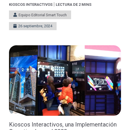
|
KIOSCOS INTERACTIVOS
LECTURA DE 2 MINS
Equipo Editorial Smart Touch
26 septiembre, 2024
Kioscos Interactivos, una Implementación