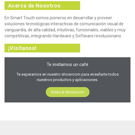
Acerca de Nosotros
En Smart Touch somos pioneros en desarrollar y proveer
soluciones tecnológicas interactivas de comunicación visual de
vanguardia, de alta calidad, intuitivas, funcionales, viables y muy
competitivas, integrando Hardware y Software revolucionario.
¡Visítanos!
Te invitamos un café
Te esperamos en nuestro showroom para enseñarte todos
nuestros productos y aplicaciones.
Visita el showroom