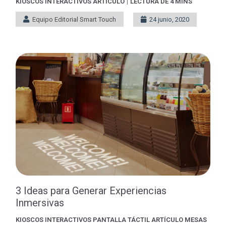
|
KIOSCOS INTERACTIVOS
ARTÍCULO
LECTURA DE 4 MINS
Equipo Editorial Smart Touch
24 junio, 2020
3 Ideas para Generar Experiencias
Inmersivas
KIOSCOS INTERACTIVOS
PANTALLA TÁCTIL
ARTÍCULO
MESAS