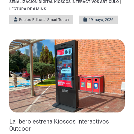
|
SEÑALIZACIÓN DIGITAL
KIOSCOS INTERACTIVOS
ARTÍCULO
LECTURA DE 6 MINS
Equipo Editorial Smart Touch
19 mayo, 2026
La Ibero estrena Kioscos Interactivos
Outdoor