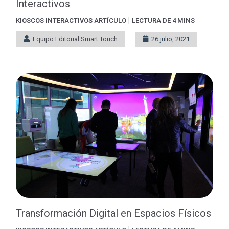
Interactivos
|
KIOSCOS INTERACTIVOS
ARTÍCULO
LECTURA DE 4 MINS
Equipo Editorial Smart Touch
26 julio, 2021
Transformación Digital en Espacios Físicos