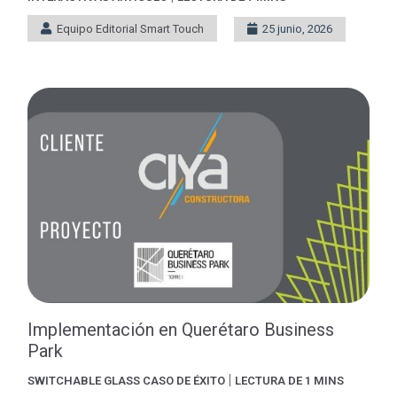
Equipo Editorial Smart Touch
25 junio, 2026
Implementación en Querétaro Business
Park
|
SWITCHABLE GLASS
CASO DE ÉXITO
LECTURA DE 1 MINS