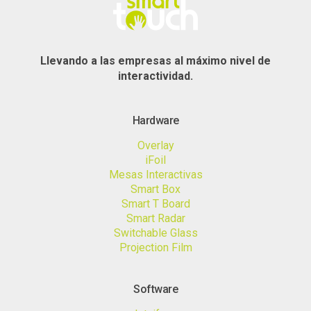
Llevando a las empresas al máximo nivel de
interactividad.
Hardware
Overlay
iFoil
Mesas Interactivas
Smart Box
Smart T Board
Smart Radar
Switchable Glass
Projection Film
Software