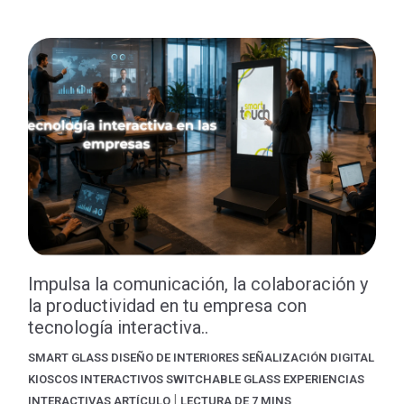
Impulsa la comunicación, la colaboración y
la productividad en tu empresa con
tecnología interactiva..
SMART GLASS
DISEÑO DE INTERIORES
SEÑALIZACIÓN DIGITAL
KIOSCOS INTERACTIVOS
SWITCHABLE GLASS
EXPERIENCIAS
|
INTERACTIVAS
ARTÍCULO
LECTURA DE 7 MINS