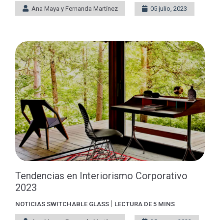
Ana Maya y Fernanda Martínez
05 julio, 2023
Tendencias en Interiorismo Corporativo
2023
|
NOTICIAS
SWITCHABLE GLASS
LECTURA DE 5 MINS