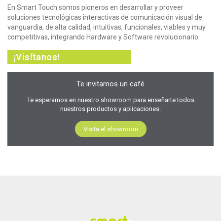
En Smart Touch somos pioneros en desarrollar y proveer
soluciones tecnológicas interactivas de comunicación visual de
vanguardia, de alta calidad, intuitivas, funcionales, viables y muy
competitivas, integrando Hardware y Software revolucionario.
¡Visítanos!
Te invitamos un café
Te esperamos en nuestro showroom para enseñarte todos
nuestros productos y aplicaciones.
Visita el showroom