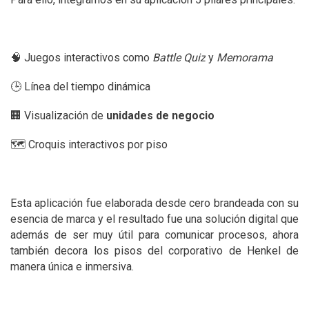
🧠 Juegos interactivos como
Battle Quiz
y
Memorama
🕒 Línea del tiempo dinámica
🏢 Visualización de
unidades de negocio
🗺️ Croquis interactivos por piso
Esta aplicación fue elaborada desde cero brandeada con su
esencia de marca y el resultado fue una solución digital que
además de ser muy útil para comunicar procesos, ahora
también decora los pisos del corporativo de Henkel de
manera única e inmersiva.