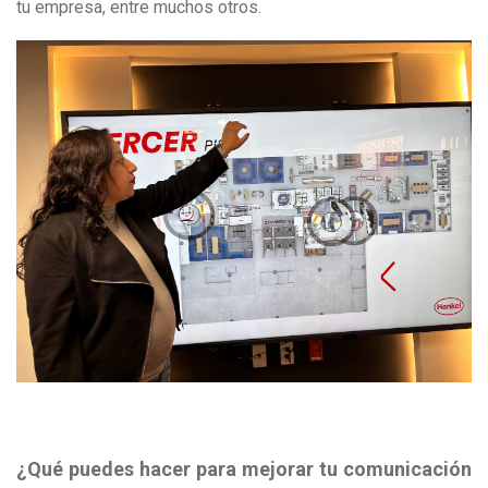
tu empresa, entre muchos otros.
¿Qué puedes hacer para mejorar tu comunicación