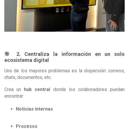
🎯 2. Centraliza la información en un solo
ecosistema digital
Uno de los mayores problemas es la dispersión: correos,
chats, documentos, etc.
Crea un
hub central
donde los colaboradores puedan
encontrar:
Noticias internas
Procesos