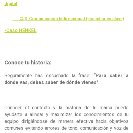
digital
🤝 3. Comunicación bidireccional (escuchar es clave)
-Caso HENKEL
Conoce tu historia:
Seguramente has escuchado la frase:
“Para saber a
dónde vas, debes saber de dónde vienes".
Conocer el contexto y la historia de tu marca puede
ayudarte a alinear y maximizar los conocimientos de tu
equipo dirigiéndose de manera efectiva hacia objetivos
comunes evitando errores de tono, comunicación y voz de