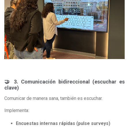
🤝 3. Comunicación bidireccional (escuchar es
clave)
Comunicar de manera sana, también es escuchar.
Implementa:
Encuestas internas rápidas (pulse surveys)