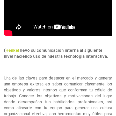
(
Henkel
llevó su comunicación interna al siguiente
nivel haciendo uso de nuestra tecnología interactiva.
Una de las claves para destacar en el mercado y generar
una empresa exitosa es saber comunicar claramente los
objetivos y valores internos que conforman tu célula de
trabajo. Conocer los objetivos y motivaciones del lugar
donde desempeñas tus habilidades profesionales, así
como alinearte con tu equipo para generar una cultura
organizacional efectiva, son herramientas muy útiles para