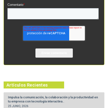
Comentario
*
Artículos Recientes
Impulsa la comunicación, la colaboración y la productividad en
tu empresa con tecnología interactiva..
25 JUNIO, 2026