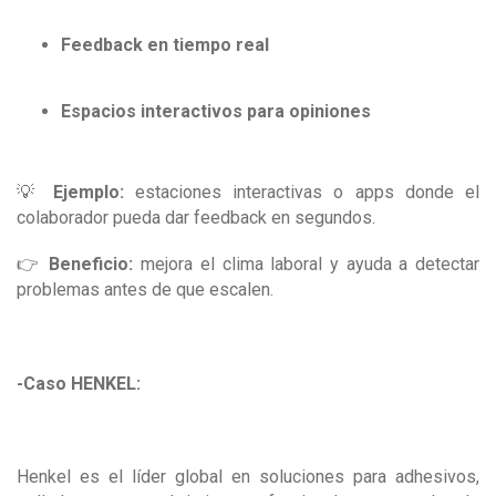
Feedback en tiempo real
Espacios interactivos para opiniones
💡
Ejemplo:
estaciones interactivas o apps donde el
colaborador pueda dar feedback en segundos.
👉
Beneficio:
mejora el clima laboral y ayuda a detectar
problemas antes de que escalen.
-Caso HENKEL:
Henkel es el líder global en soluciones para adhesivos,