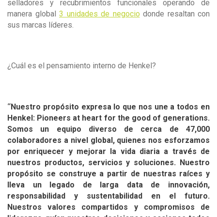
selladores y recubrimientos funcionales operando de
manera global
3 unidades de negocio
donde resaltan con
sus marcas líderes.
¿Cuál es el pensamiento interno de Henkel?
“
Nuestro propósito expresa lo que nos une a todos en
Henkel: Pioneers at heart for the good of generations.
Somos un equipo diverso de cerca de 47,000
colaboradores a nivel global, quienes nos esforzamos
por enriquecer y mejorar la vida diaria a través de
nuestros productos, servicios y soluciones. Nuestro
propósito se construye a partir de nuestras raíces y
lleva un legado de larga data de innovación,
responsabilidad y sustentabilidad en el futuro.
Nuestros valores compartidos y compromisos de