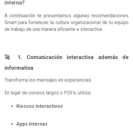
interna?
A continuación te presentamos algunas recomendaciones
Smart para fortalecer la cultura organizacional de tu equipo
de trabajo de una manera eficiente e interactiva.
🚀 1. Comunicación interactiva además de
informativa
Transforma los mensajes en experiencias.
En lugar de correos largos o PDFs, utiliza:
Kioscos interactivos
Apps internas