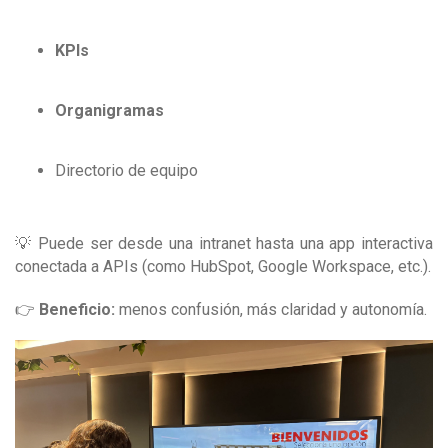
KPIs
Organigramas
Directorio de equipo
💡 Puede ser desde una intranet hasta una app interactiva
conectada a APIs (como HubSpot, Google Workspace, etc.).
👉
Beneficio:
menos confusión, más claridad y autonomía.