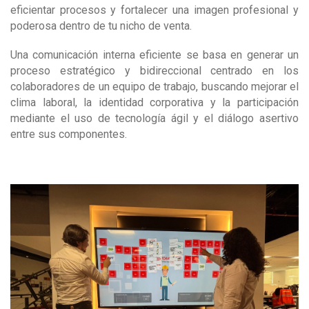
eficientar procesos y fortalecer una imagen profesional y
poderosa dentro de tu nicho de venta.
Una comunicación interna eficiente se basa en generar un
proceso estratégico y bidireccional centrado en los
colaboradores de un equipo de trabajo, buscando mejorar el
clima laboral, la identidad corporativa y la participación
mediante el uso de tecnología ágil y el diálogo asertivo
entre sus componentes.