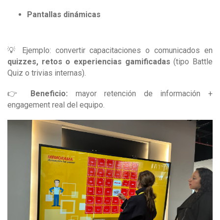
Pantallas dinámicas
💡 Ejemplo: convertir capacitaciones o comunicados en
quizzes, retos o experiencias gamificadas
(tipo Battle
Quiz o trivias internas).
👉
Beneficio:
mayor retención de información +
engagement real del equipo.