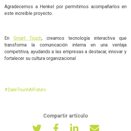
Agradecemos a Henkel por permitirnos acompañarlos en
este increíble proyecto.
En
Smart Touch
, creamos tecnología interactiva que
transforma la comunicación interna en una ventaja
competitiva, ayudando a las empresas a destacar, innovar y
fortalecer su cultura organizacional.
#DaleTouchAlFuturo
Compartir artículo