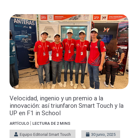
Velocidad, ingenio y un premio a la
innovación: así triunfaron Smart Touch y la
UP en F1 in School
|
ARTÍCULO
LECTURA DE 2 MINS
Equipo Editorial Smart Touch
30 junio, 2025