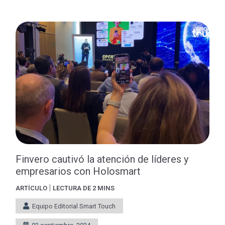
Finvero cautivó la atención de líderes y
empresarios con Holosmart
|
ARTÍCULO
LECTURA DE 2 MINS
Equipo Editorial Smart Touch