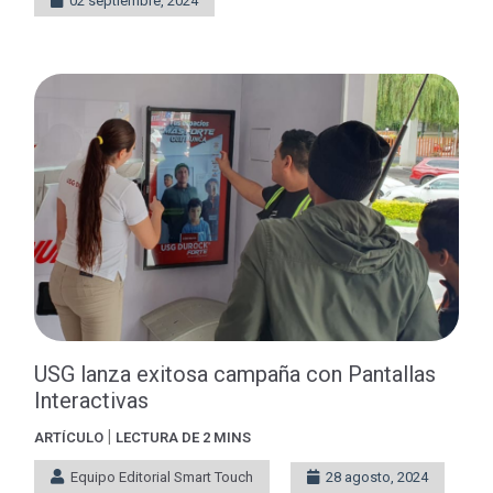
02 septiembre, 2024
USG lanza exitosa campaña con Pantallas
Interactivas
|
ARTÍCULO
LECTURA DE 2 MINS
Equipo Editorial Smart Touch
28 agosto, 2024