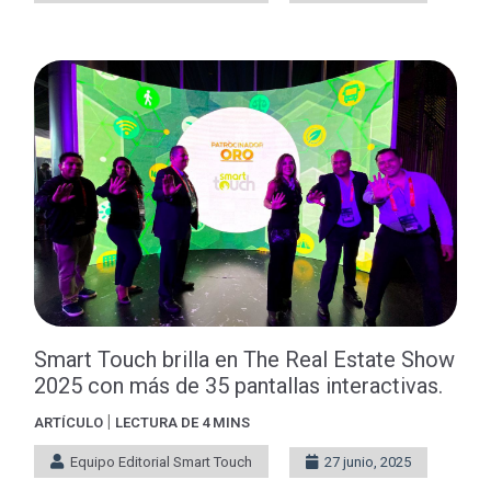
Smart Touch brilla en The Real Estate Show
2025 con más de 35 pantallas interactivas.
|
ARTÍCULO
LECTURA DE 4 MINS
Equipo Editorial Smart Touch
27 junio, 2025