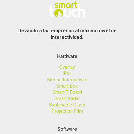
Llevando a las empresas al máximo nivel de
interactividad.
Hardware
Overlay
iFoil
Mesas Interactivas
Smart Box
Smart T Board
Smart Radar
Switchable Glass
Projection Film
Software