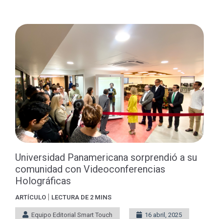
Universidad Panamericana sorprendió a su
comunidad con Videoconferencias
Holográficas
|
ARTÍCULO
LECTURA DE 2 MINS
Equipo Editorial Smart Touch
16 abril, 2025