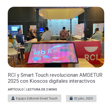
RCI y Smart Touch revolucionan AMDETUR
2025 con Kioscos digitales interactivos
|
ARTÍCULO
LECTURA DE 2 MINS
Equipo Editorial Smart Touch
02 julio, 2025