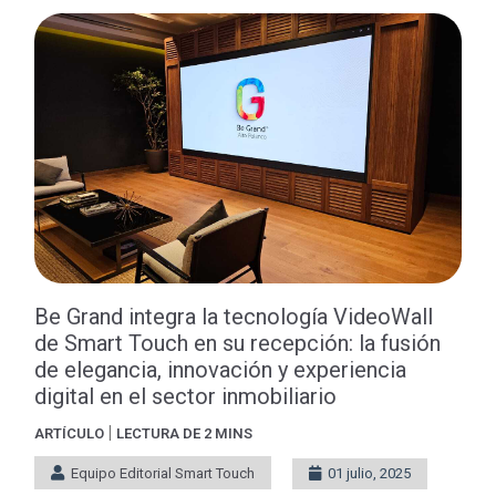
Be Grand integra la tecnología VideoWall
de Smart Touch en su recepción: la fusión
de elegancia, innovación y experiencia
digital en el sector inmobiliario
|
ARTÍCULO
LECTURA DE 2 MINS
Equipo Editorial Smart Touch
01 julio, 2025