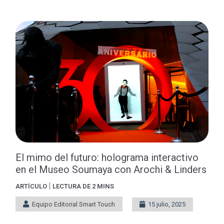
El mimo del futuro: holograma interactivo
en el Museo Soumaya con Arochi & Linders
|
ARTÍCULO
LECTURA DE 2 MINS
Equipo Editorial Smart Touch
15 julio, 2025