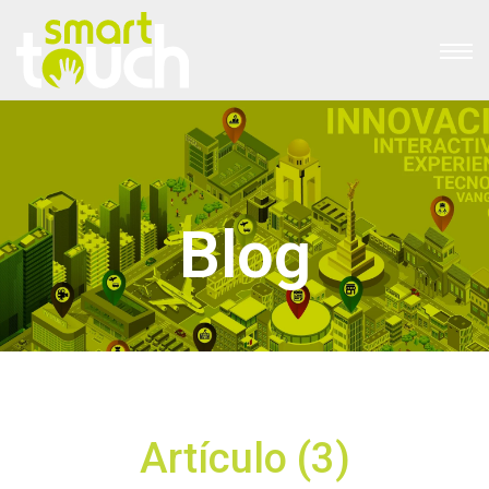
Blog
Artículo (3)