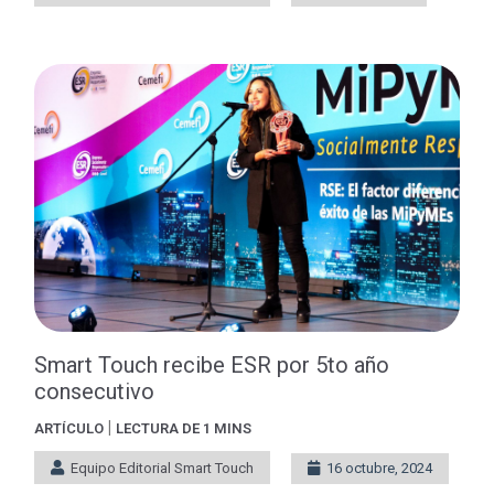
Smart Touch recibe ESR por 5to año
consecutivo
|
ARTÍCULO
LECTURA DE 1 MINS
Equipo Editorial Smart Touch
16 octubre, 2024