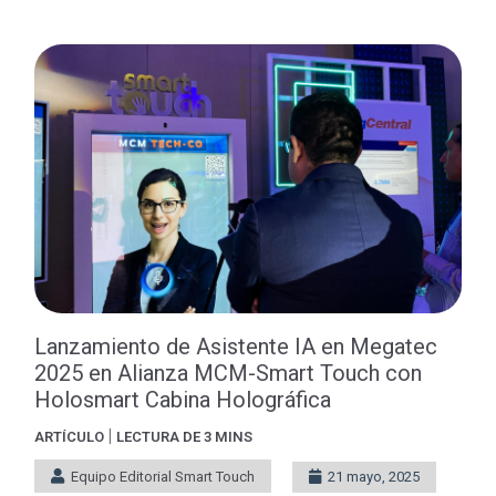
Lanzamiento de Asistente IA en Megatec
2025 en Alianza MCM-Smart Touch con
Holosmart Cabina Holográfica
|
ARTÍCULO
LECTURA DE 3 MINS
Equipo Editorial Smart Touch
21 mayo, 2025