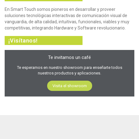
En Smart Touch somos pioneros en desarrollar y proveer
soluciones tecnológicas interactivas de comunicación visual de
vanguardia, de alta calidad, intuitivas, funcionales, viables y muy
competitivas, integrando Hardware y Software revolucionario.
¡Visítanos!
Te invitamos un café
Te esperamos en nuestro showroom para enseñarte todos
nuestros productos y aplicaciones.
Visita el showroom