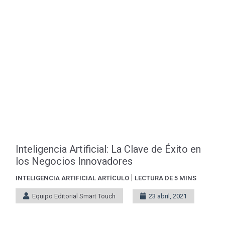
Inteligencia Artificial: La Clave de Éxito en
los Negocios Innovadores
|
INTELIGENCIA ARTIFICIAL
ARTÍCULO
LECTURA DE 5 MINS
Equipo Editorial Smart Touch
23 abril, 2021