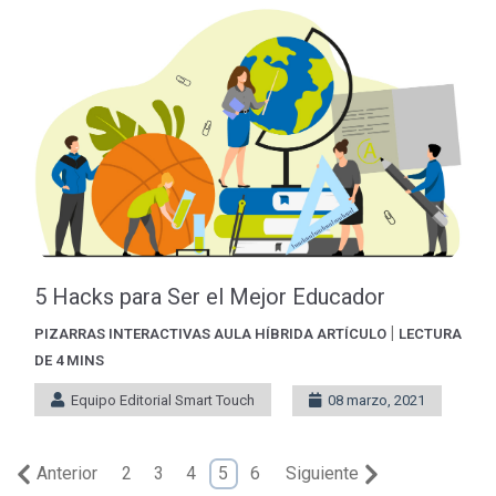
5 Hacks para Ser el Mejor Educador
|
PIZARRAS INTERACTIVAS
AULA HÍBRIDA
ARTÍCULO
LECTURA
DE 4 MINS
Equipo Editorial Smart Touch
08 marzo, 2021
Anterior
2
3
4
5
6
Siguiente