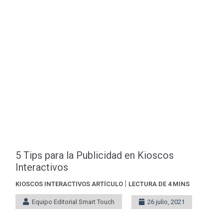
5 Tips para la Publicidad en Kioscos
Interactivos
|
KIOSCOS INTERACTIVOS
ARTÍCULO
LECTURA DE 4 MINS
Equipo Editorial Smart Touch
26 julio, 2021