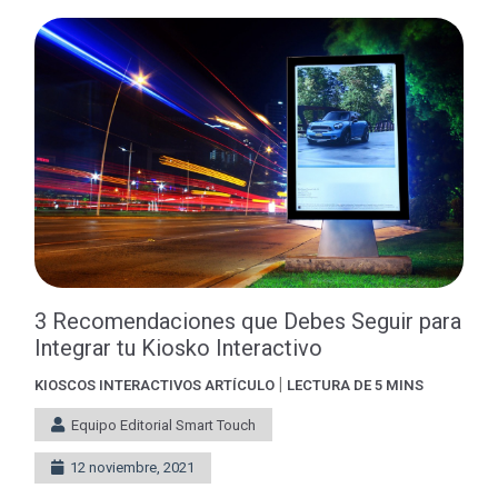
3 Recomendaciones que Debes Seguir para
Integrar tu Kiosko Interactivo
|
KIOSCOS INTERACTIVOS
ARTÍCULO
LECTURA DE 5 MINS
Equipo Editorial Smart Touch
12 noviembre, 2021