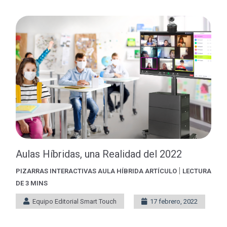
Aulas Híbridas, una Realidad del 2022
|
PIZARRAS INTERACTIVAS
AULA HÍBRIDA
ARTÍCULO
LECTURA
DE 3 MINS
Equipo Editorial Smart Touch
17 febrero, 2022