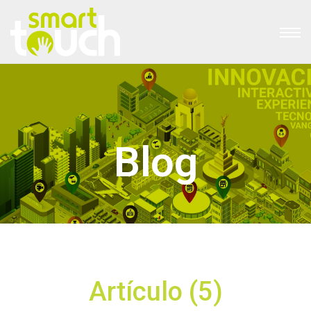
Blog
Artículo (5)