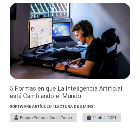
5 Formas en que La Inteligencia Artificial
está Cambiando el Mundo
|
SOFTWARE
ARTÍCULO
LECTURA DE 5 MINS
Equipo Editorial Smart Touch
21 abril, 2021