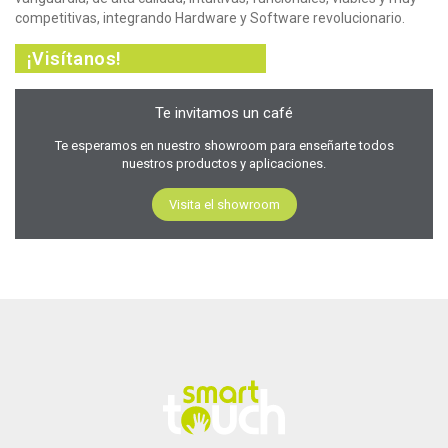
competitivas, integrando Hardware y Software revolucionario.
¡Visítanos!
Te invitamos un café
Te esperamos en nuestro showroom para enseñarte todos
nuestros productos y aplicaciones.
Visita el showroom