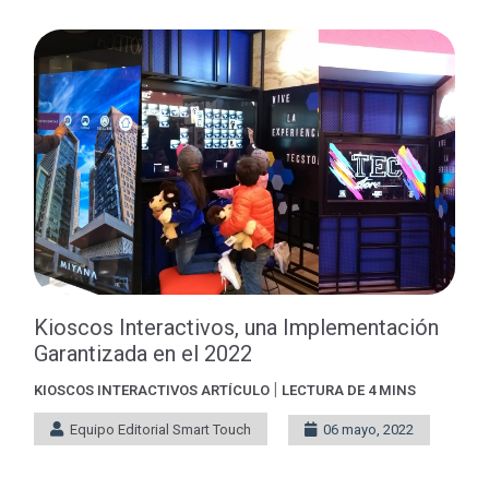
Kioscos Interactivos, una Implementación
Garantizada en el 2022
|
KIOSCOS INTERACTIVOS
ARTÍCULO
LECTURA DE 4 MINS
Equipo Editorial Smart Touch
06 mayo, 2022