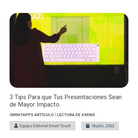
3 Tips Para que Tus Presentaciones Sean
de Mayor Impacto.
|
OMNITAPPS
ARTÍCULO
LECTURA DE 4 MINS
Equipo Editorial Smart Touch
18 julio, 2022