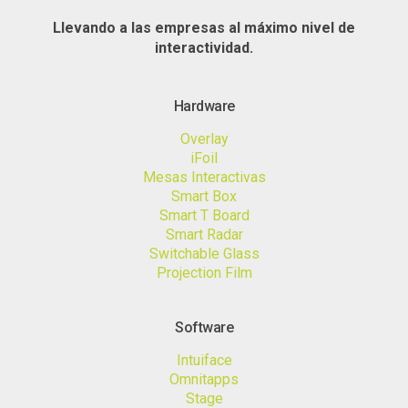
Llevando a las empresas al máximo nivel de
interactividad.
Hardware
Overlay
iFoil
Mesas Interactivas
Smart Box
Smart T Board
Smart Radar
Switchable Glass
Projection Film
Software
Intuiface
Omnitapps
Stage