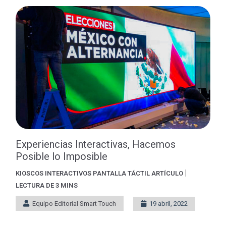
Experiencias Interactivas, Hacemos
Posible lo Imposible
|
KIOSCOS INTERACTIVOS
PANTALLA TÁCTIL
ARTÍCULO
LECTURA DE 3 MINS
Equipo Editorial Smart Touch
19 abril, 2022