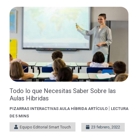
Todo lo que Necesitas Saber Sobre las
Aulas Híbridas
|
PIZARRAS INTERACTIVAS
AULA HÍBRIDA
ARTÍCULO
LECTURA
DE 5 MINS
Equipo Editorial Smart Touch
23 febrero, 2022