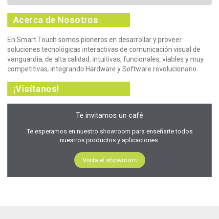
Acerca de Nosotros
En Smart Touch somos pioneros en desarrollar y proveer
soluciones tecnológicas interactivas de comunicación visual de
vanguardia, de alta calidad, intuitivas, funcionales, viables y muy
competitivas, integrando Hardware y Software revolucionario.
¡Visítanos!
Te invitamos un café
Te esperamos en nuestro showroom para enseñarte todos
nuestros productos y aplicaciones.
Visita el showroom