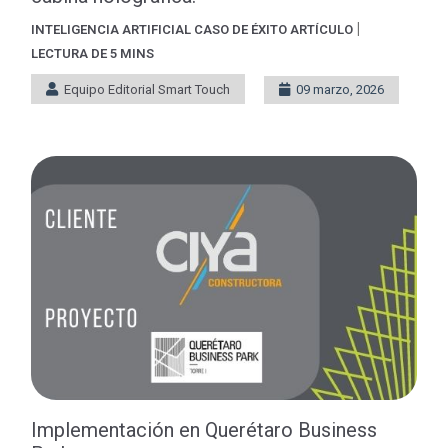
|
INTELIGENCIA ARTIFICIAL
CASO DE ÉXITO
ARTÍCULO
LECTURA DE 5 MINS
Equipo Editorial Smart Touch
09 marzo, 2026
Implementación en Querétaro Business