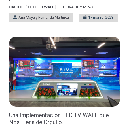
|
CASO DE ÉXITO
LED WALL
LECTURA DE 2 MINS
Ana Maya y Fernanda Martínez
17 marzo, 2023
Una Implementación LED TV WALL que
Nos Llena de Orgullo.