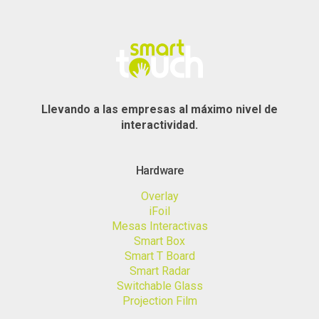
Llevando a las empresas al máximo nivel de
interactividad.
Hardware
Overlay
iFoil
Mesas Interactivas
Smart Box
Smart T Board
Smart Radar
Switchable Glass
Projection Film