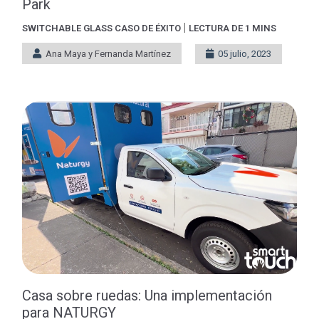
Park
|
SWITCHABLE GLASS
CASO DE ÉXITO
LECTURA DE 1 MINS
Ana Maya y Fernanda Martínez
05 julio, 2023
Casa sobre ruedas: Una implementación
para NATURGY