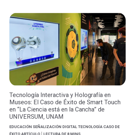
Tecnología Interactiva y Holografía en
Museos: El Caso de Éxito de Smart Touch
en “La Ciencia está en la Cancha” de
UNIVERSUM, UNAM
EDUCACIÓN
SEÑALIZACIÓN DIGITAL
TECNOLOGÍA
CASO DE
|
ÉXITO
ARTÍCULO
LECTURA DE 8 MINS