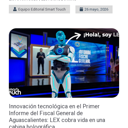
Equipo Editorial Smart Touch
26 mayo, 2026
Innovación tecnológica en el Primer
Informe del Fiscal General de
Aguascalientes: LEX cobra vida en una
cabina holográfica.