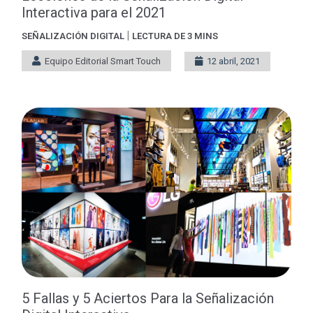
Interactiva para el 2021
|
SEÑALIZACIÓN DIGITAL
LECTURA DE 3 MINS
Equipo Editorial Smart Touch
12 abril, 2021
5 Fallas y 5 Aciertos Para la Señalización