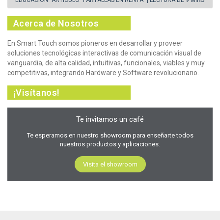
Acerca de Nosotros
En Smart Touch somos pioneros en desarrollar y proveer
soluciones tecnológicas interactivas de comunicación visual de
vanguardia, de alta calidad, intuitivas, funcionales, viables y muy
competitivas, integrando Hardware y Software revolucionario.
¡Visítanos!
Te invitamos un café
Te esperamos en nuestro showroom para enseñarte todos
nuestros productos y aplicaciones.
Visita el showroom