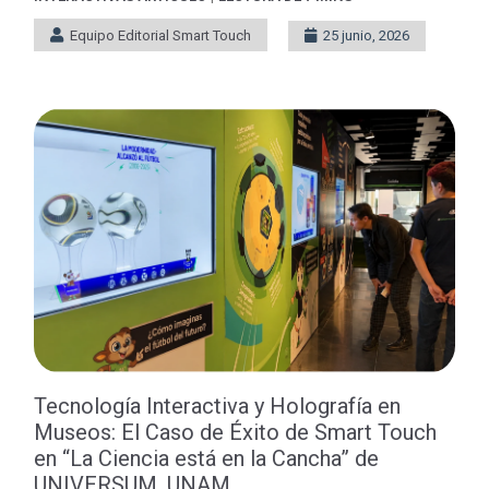
Equipo Editorial Smart Touch
25 junio, 2026
Tecnología Interactiva y Holografía en
Museos: El Caso de Éxito de Smart Touch
en “La Ciencia está en la Cancha” de
UNIVERSUM, UNAM