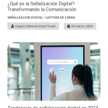
¿Qué es la Señalización Digital?:
Transformando la Comunicación
|
SEÑALIZACIÓN DIGITAL
LECTURA DE 2 MINS
Equipo Editorial Smart Touch
05 marzo, 2024
Tendencias de señalización digital en 2024