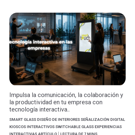
Impulsa la comunicación, la colaboración y
la productividad en tu empresa con
tecnología interactiva..
SMART GLASS
DISEÑO DE INTERIORES
SEÑALIZACIÓN DIGITAL
KIOSCOS INTERACTIVOS
SWITCHABLE GLASS
EXPERIENCIAS
|
INTERACTIVAS
ARTÍCULO
LECTURA DE 7 MINS