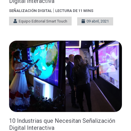
Digital Interactiva
|
SEÑALIZACIÓN DIGITAL
LECTURA DE 11 MINS
Equipo Editorial Smart Touch
09 abril, 2021
10 Industrias que Necesitan Señalización
Digital Interactiva