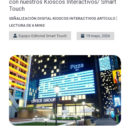
con nuestros Kioscos Interactivos/ Smart
Touch
|
SEÑALIZACIÓN DIGITAL
KIOSCOS INTERACTIVOS
ARTÍCULO
LECTURA DE 6 MINS
Equipo Editorial Smart Touch
19 mayo, 2026