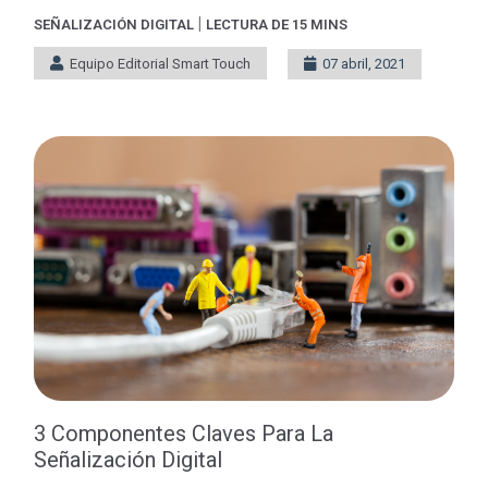
|
SEÑALIZACIÓN DIGITAL
LECTURA DE 15 MINS
Equipo Editorial Smart Touch
07 abril, 2021
3 Componentes Claves Para La
Señalización Digital