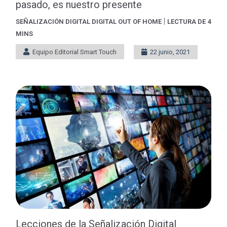
pasado, es nuestro presente
|
SEÑALIZACIÓN DIGITAL
DIGITAL OUT OF HOME
LECTURA DE 4
MINS
Equipo Editorial Smart Touch
22 junio, 2021
Lecciones de la Señalización Digital