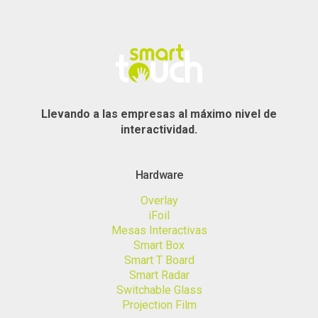
Llevando a las empresas al máximo nivel de
interactividad.
Hardware
Overlay
iFoil
Mesas Interactivas
Smart Box
Smart T Board
Smart Radar
Switchable Glass
Projection Film