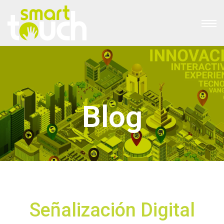
Blog
Señalización Digital