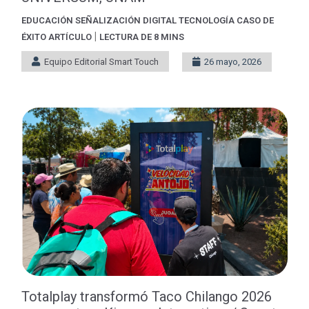
EDUCACIÓN
SEÑALIZACIÓN DIGITAL
TECNOLOGÍA
CASO DE
|
ÉXITO
ARTÍCULO
LECTURA DE 8 MINS
Equipo Editorial Smart Touch
26 mayo, 2026
Totalplay transformó Taco Chilango 2026