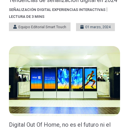
|
SEÑALIZACIÓN DIGITAL
EXPERIENCIAS INTERACTIVAS
LECTURA DE 3 MINS
Equipo Editorial Smart Touch
01 marzo, 2024
Digital Out Of Home, no es el futuro ni el