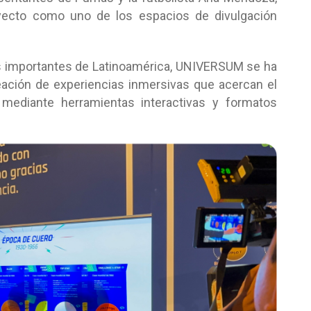
yecto como uno de los espacios de divulgación
 importantes de Latinoamérica, UNIVERSUM se ha
eación de experiencias inmersivas que acercan el
 mediante herramientas interactivas y formatos