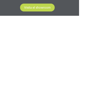
Visita el showroom