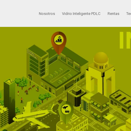
Nosotros
Vidrio Inteligente PDLC
Rentas
Te