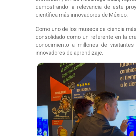
demostrando la relevancia de este pro
científica más innovadores de México.
Como uno de los museos de ciencia más
consolidado como un referente en la cr
conocimiento a millones de visitantes
innovadores de aprendizaje.