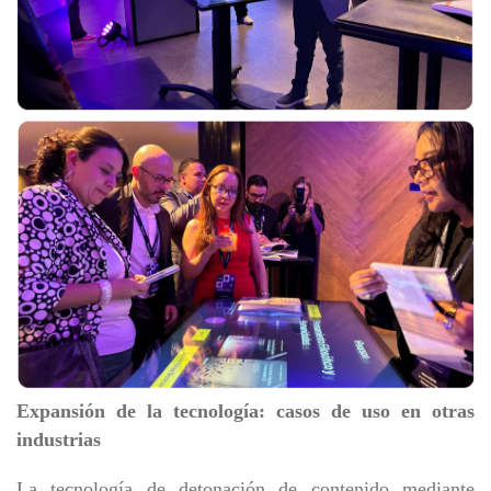
Expansión de la tecnología: casos de uso en otras
industrias
La tecnología de detonación de contenido mediante