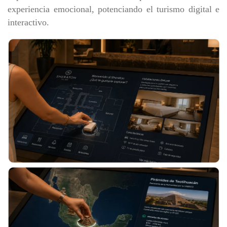
experiencia emocional, potenciando el turismo digital e
interactivo.