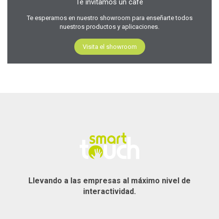
Te invitamos un café
Te esperamos en nuestro showroom para enseñarte todos
nuestros productos y aplicaciones.
Visita el showroom
Llevando a las empresas al máximo nivel de
interactividad.