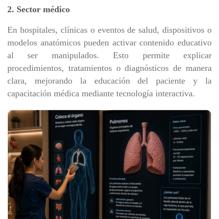
2. Sector médico
En hospitales, clínicas o eventos de salud, dispositivos o
modelos anatómicos pueden activar contenido educativo
al ser manipulados. Esto permite explicar
procedimientos, tratamientos o diagnósticos de manera
clara, mejorando la educación del paciente y la
capacitación médica mediante tecnología interactiva.