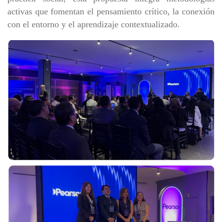
activas que fomentan el pensamiento crítico, la conexión
con el entorno y el aprendizaje contextualizado.