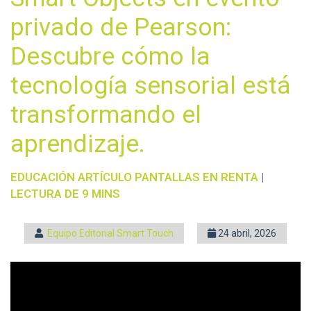
privado de Pearson:
Descubre cómo la
tecnología sensorial está
transformando el
aprendizaje.
EDUCACIÓN
ARTÍCULO
PANTALLAS EN RENTA
|
LECTURA DE 9 MINS
Equipo Editorial Smart Touch
24 abril, 2026