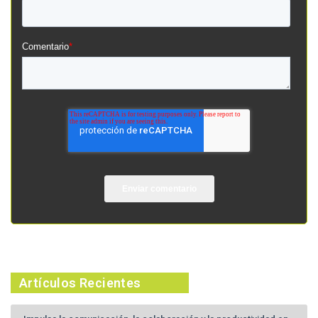
Comentario
*
Artículos Recientes