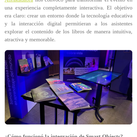
una experiencia completamente interactiva. El objetivo
era claro: crear un entorno donde la tecnología educativa
y la interacción digital permitieran a los asistentes
explorar el contenido de los libros de manera intuitiva,
atractiva y memorable.
¿Cómo funcionó la integración de Smart Objects?