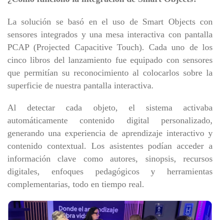
La solución se basó en el uso de Smart Objects con
sensores integrados y una mesa interactiva con pantalla
PCAP (Projected Capacitive Touch). Cada uno de los
cinco libros del lanzamiento fue equipado con sensores
que permitían su reconocimiento al colocarlos sobre la
superficie de nuestra pantalla interactiva.
Al detectar cada objeto, el sistema activaba
automáticamente contenido digital personalizado,
generando una experiencia de aprendizaje interactivo y
contenido contextual. Los asistentes podían acceder a
información clave como autores, sinopsis, recursos
digitales, enfoques pedagógicos y herramientas
complementarias, todo en tiempo real.