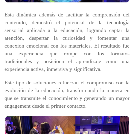
Esta dinámica además de facilitar la comprensión del
contenido, demostró el potencial de la tecnología
sensorial aplicada a la educación, logrando captar la
atención, despertar la curiosidad y fomentar una
conexión emocional con los materiales. El resultado fue
una experiencia que rompe con los formatos
tradicionales y posiciona el aprendizaje como una
experiencia activa, inmersiva y significativa.
Este tipo de soluciones refuerzan el compromiso con la
evolución de la educación, transformando la manera en
que se transmite el conocimiento y generando un mayor
engagement desde el primer contacto.