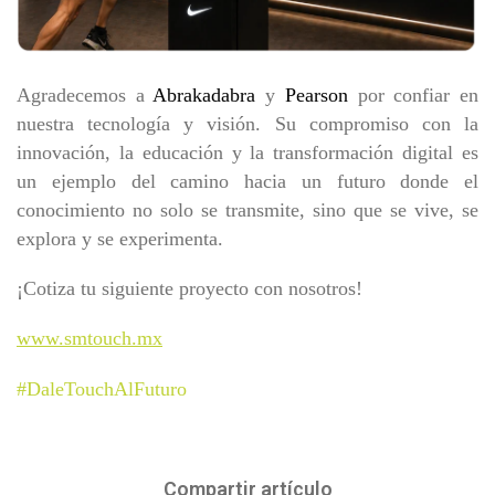
Agradecemos a
Abrakadabra
y
Pearson
por confiar en
nuestra tecnología y visión. Su compromiso con la
innovación, la educación y la transformación digital es
un ejemplo del camino hacia un futuro donde el
conocimiento no solo se transmite, sino que se vive, se
explora y se experimenta.
¡Cotiza tu siguiente proyecto con nosotros!
www.smtouch.mx
#DaleTouchAlFuturo
Compartir artículo