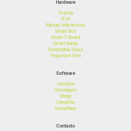
Hardware
Overlay
iFoil
Mesas Interactivas
Smart Box
Smart T Board
Smart Radar
Switchable Glass
Projection Film
Software
Intuiface
Omnitapps
Stage
Campfire
Snowflake
Contacto