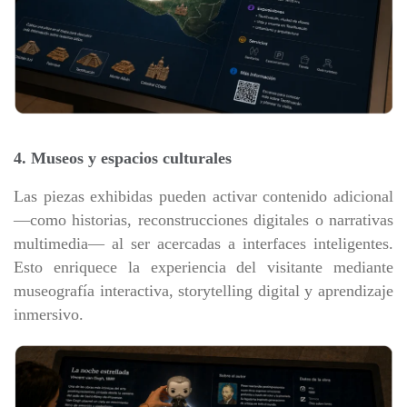
4. Museos y espacios culturales
Las piezas exhibidas pueden activar contenido adicional
—como historias, reconstrucciones digitales o narrativas
multimedia— al ser acercadas a interfaces inteligentes.
Esto enriquece la experiencia del visitante mediante
museografía interactiva, storytelling digital y aprendizaje
inmersivo.