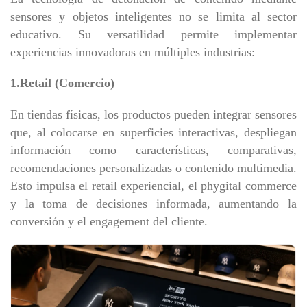
sensores y objetos inteligentes no se limita al sector
educativo. Su versatilidad permite implementar
experiencias innovadoras en múltiples industrias:
1.Retail (Comercio)
En tiendas físicas, los productos pueden integrar sensores
que, al colocarse en superficies interactivas, despliegan
información como características, comparativas,
recomendaciones personalizadas o contenido multimedia.
Esto impulsa el retail experiencial, el phygital commerce
y la toma de decisiones informada, aumentando la
conversión y el engagement del cliente.