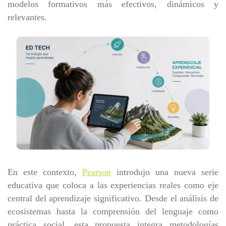
modelos formativos más efectivos, dinámicos y
relevantes.
En este contexto,
Pearson
introdujo una nueva serie
educativa que coloca a las experiencias reales como eje
central del aprendizaje significativo. Desde el análisis de
ecosistemas hasta la comprensión del lenguaje como
práctica social, esta propuesta integra metodologías