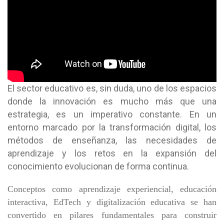
El sector educativo es, sin duda, uno de los espacios
donde la innovación es mucho más que una
estrategia, es un imperativo constante. En un
entorno marcado por la transformación digital, los
métodos de enseñanza, las necesidades de
aprendizaje y los retos en la expansión del
conocimiento evolucionan de forma continua.
Conceptos como aprendizaje experiencial, educación
interactiva, EdTech y digitalización educativa se han
convertido en pilares fundamentales para construir