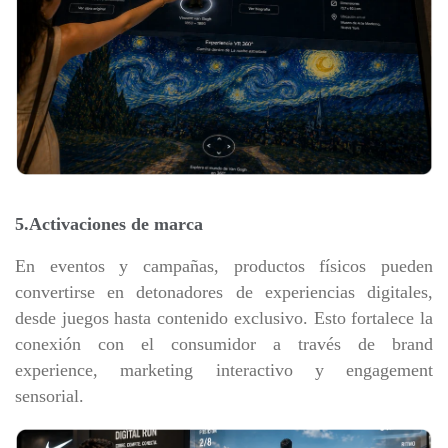
5.Activaciones de marca
En eventos y campañas, productos físicos pueden
convertirse en detonadores de experiencias digitales,
desde juegos hasta contenido exclusivo. Esto fortalece la
conexión con el consumidor a través de brand
experience, marketing interactivo y engagement
sensorial.