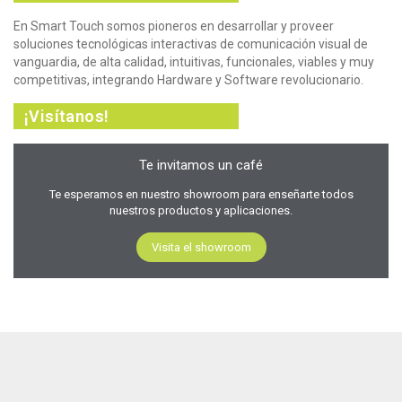
En Smart Touch somos pioneros en desarrollar y proveer
soluciones tecnológicas interactivas de comunicación visual de
vanguardia, de alta calidad, intuitivas, funcionales, viables y muy
competitivas, integrando Hardware y Software revolucionario.
¡Visítanos!
Te invitamos un café
Te esperamos en nuestro showroom para enseñarte todos
nuestros productos y aplicaciones.
Visita el showroom