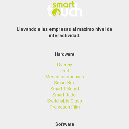
Llevando a las empresas al máximo nivel de
interactividad.
Hardware
Overlay
iFoil
Mesas Interactivas
Smart Box
Smart T Board
Smart Radar
Switchable Glass
Projection Film
Software