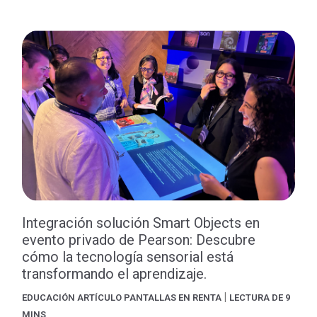
Integración solución Smart Objects en
evento privado de Pearson: Descubre
cómo la tecnología sensorial está
transformando el aprendizaje.
|
EDUCACIÓN
ARTÍCULO
PANTALLAS EN RENTA
LECTURA DE 9
MINS