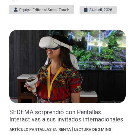
Equipo Editorial Smart Touch
24 abril, 2026
SEDEMA sorprendió con Pantallas
Interactivas a sus invitados internacionales
|
ARTÍCULO
PANTALLAS EN RENTA
LECTURA DE 2 MINS