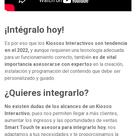
¡Intégralo hoy!
Es por eso que los
Kioscos Interactivos son tendencia
en el 2022,
y aunque requieren una tecnología adecuada
para un funcionamiento correcto, también
es de vital
importancia asesorarse con expertos
en la creación,
instalación y programación del contenido que debe ser
personalizado y guiado.
¿Quieres integrarlo?
No existen dudas de los alcances de un Kiosco
Interactivo
, pues nos permiten llegar a más clientes,
aumentar los ingresos y las oportunidades de ventas.
Smart Touch te asesora para integrarlo hoy
, nos
adaptamos a tus necesidades y te proporcionamos la