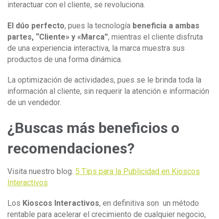
interactuar con el cliente, se revoluciona.
El dúo perfecto
, pues la tecnología
beneficia a ambas
partes, “Cliente» y «Marca”
, mientras el cliente disfruta
de una experiencia interactiva, la marca muestra sus
productos de una forma dinámica.
La optimización de actividades, pues se le brinda toda la
información al cliente, sin requerir la atención e información
de un vendedor.
¿Buscas más beneficios o
recomendaciones?
Visita nuestro blog.
5 Tips para la Publicidad en Kioscos
Interactivos
Los
Kioscos Interactivos
, en definitiva son un método
rentable para acelerar el crecimiento de cualquier negocio,