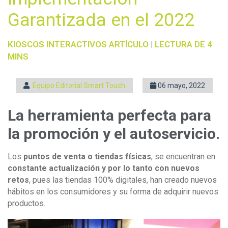
Garantizada en el 2022
KIOSCOS INTERACTIVOS
ARTÍCULO
|
LECTURA DE 4
MINS
Equipo Editorial Smart Touch
06 mayo, 2022
La herramienta perfecta para
la promoción y el autoservicio.
Los
puntos de venta o tiendas físicas
, se encuentran en
constante actualización y por lo tanto con nuevos
retos
, pues las tiendas 100% digitales, han creado nuevos
hábitos en los consumidores y su forma de adquirir nuevos
productos.