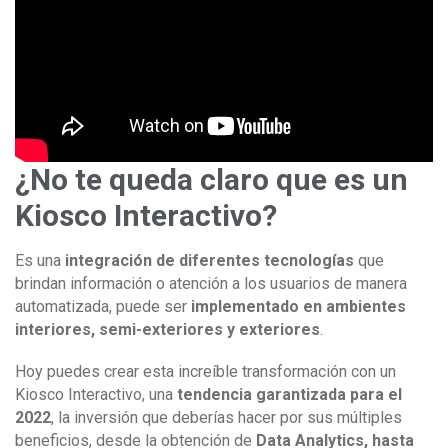
¿No te queda claro que es un
Kiosco Interactivo?
Es una
integración de diferentes tecnologías
que
brindan información o atención a los usuarios de manera
automatizada, puede ser
implementado en ambientes
interiores, semi-exteriores y exteriores
.
Hoy puedes crear esta increíble transformación con un
Kiosco Interactivo, una
tendencia garantizada para el
2022
, la inversión que deberías hacer por sus múltiples
beneficios, desde la obtención de
Data Analytics, hasta