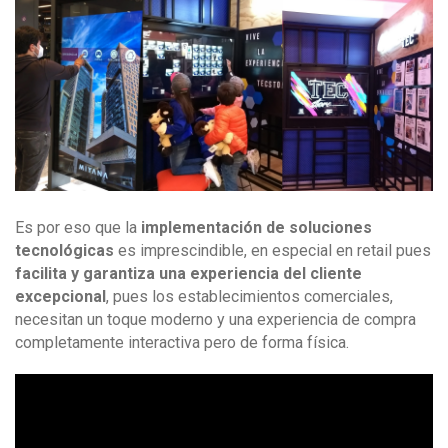
Es por eso que la
implementación de soluciones
tecnológicas
es imprescindible, en especial en retail pues
facilita y garantiza una experiencia del cliente
excepcional
, pues los establecimientos comerciales,
necesitan un toque moderno y una experiencia de compra
completamente interactiva pero de forma física.