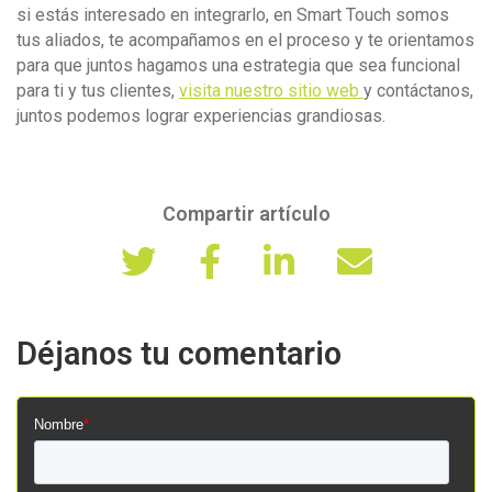
si estás interesado en integrarlo, en Smart Touch somos
tus aliados, te acompañamos en el proceso y te orientamos
para que juntos hagamos una estrategia que sea funcional
para ti y tus clientes,
visita nuestro sitio web
y contáctanos,
juntos podemos lograr experiencias grandiosas.
Compartir artículo
Déjanos tu comentario
Nombre
*