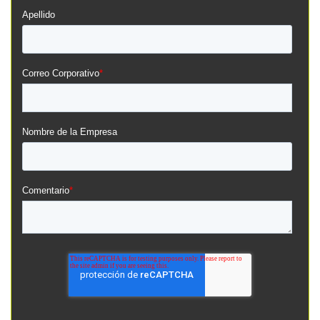
Apellido
Correo Corporativo
*
Nombre de la Empresa
Comentario
*