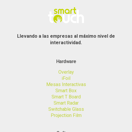
Llevando a las empresas al máximo nivel de
interactividad.
Hardware
Overlay
iFoil
Mesas Interactivas
Smart Box
Smart T Board
Smart Radar
Switchable Glass
Projection Film