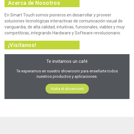
Acerca de Nosotros
En Smart Touch somos pioneros en desarrollar y proveer
soluciones tecnológicas interactivas de comunicación visual de
vanguardia, de alta calidad, intuitivas, funcionales, viables y muy
competitivas, integrando Hardware y Software revolucionario.
¡Visítanos!
Te invitamos un café
Te esperamos en nuestro showroom para enseñarte todos
nuestros productos y aplicaciones.
Visita el showroom