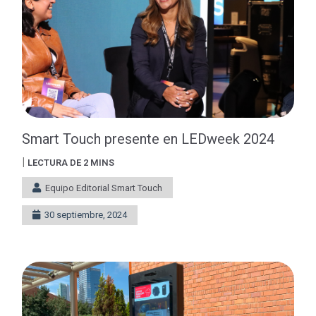
Smart Touch presente en LEDweek 2024
|
LECTURA DE 2 MINS
Equipo Editorial Smart Touch
30 septiembre, 2024