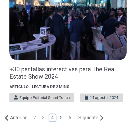
+30 pantallas interactivas para The Real
Estate Show 2024
|
ARTÍCULO
LECTURA DE 2 MINS
Equipo Editorial Smart Touch
14 agosto, 2024
Anterior
2
3
4
5
6
Siguiente