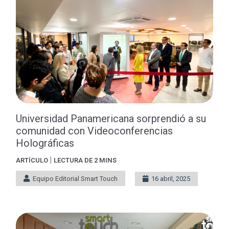
Universidad Panamericana sorprendió a su
comunidad con Videoconferencias
Holográficas
|
ARTÍCULO
LECTURA DE 2 MINS
Equipo Editorial Smart Touch
16 abril, 2025