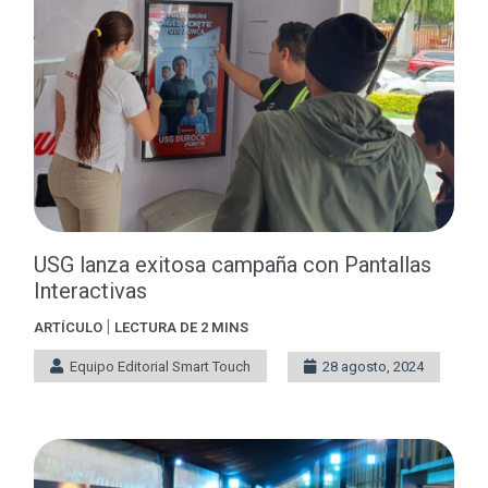
USG lanza exitosa campaña con Pantallas
Interactivas
|
ARTÍCULO
LECTURA DE 2 MINS
Equipo Editorial Smart Touch
28 agosto, 2024