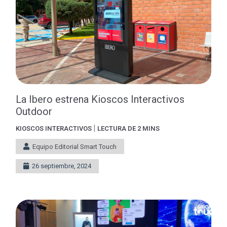
La Ibero estrena Kioscos Interactivos
Outdoor
|
KIOSCOS INTERACTIVOS
LECTURA DE 2 MINS
Equipo Editorial Smart Touch
26 septiembre, 2024