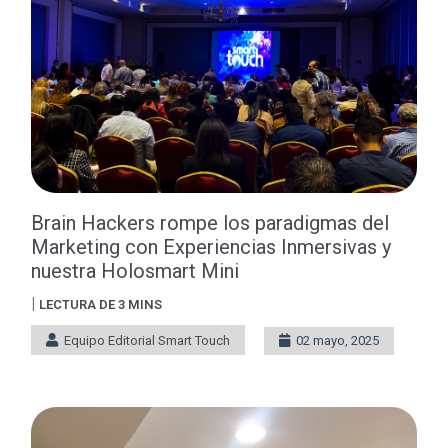
Brain Hackers rompe los paradigmas del
Marketing con Experiencias Inmersivas y
nuestra Holosmart Mini
|
LECTURA DE 3 MINS
Equipo Editorial Smart Touch
02 mayo, 2025