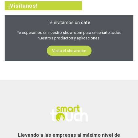
¡Visítanos!
Te invitamos un café
Te esperamos en nuestro showroom para enseñarte todos
nuestros productos y aplicaciones.
Visita el showroom
Llevando a las empresas al máximo nivel de