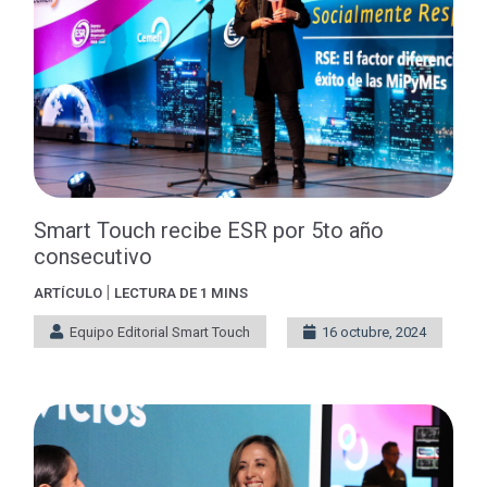
Smart Touch recibe ESR por 5to año
consecutivo
|
ARTÍCULO
LECTURA DE 1 MINS
Equipo Editorial Smart Touch
16 octubre, 2024