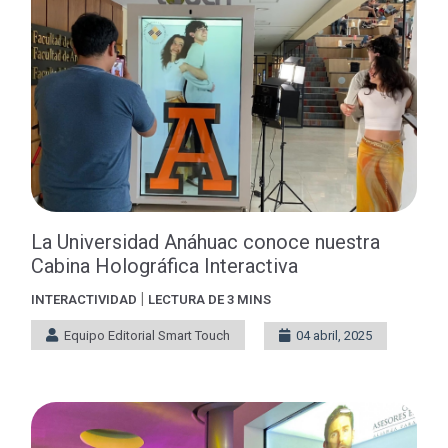
La Universidad Anáhuac conoce nuestra
Cabina Holográfica Interactiva
|
INTERACTIVIDAD
LECTURA DE 3 MINS
Equipo Editorial Smart Touch
04 abril, 2025