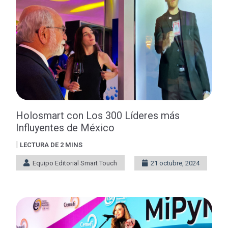
Holosmart con Los 300 Líderes más
Influyentes de México
|
LECTURA DE 2 MINS
Equipo Editorial Smart Touch
21 octubre, 2024