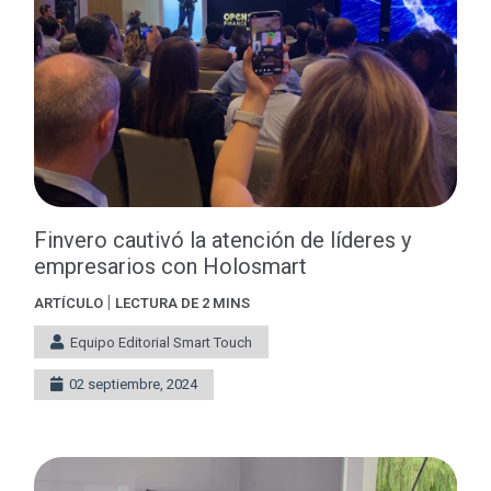
Finvero cautivó la atención de líderes y
empresarios con Holosmart
|
ARTÍCULO
LECTURA DE 2 MINS
Equipo Editorial Smart Touch
02 septiembre, 2024