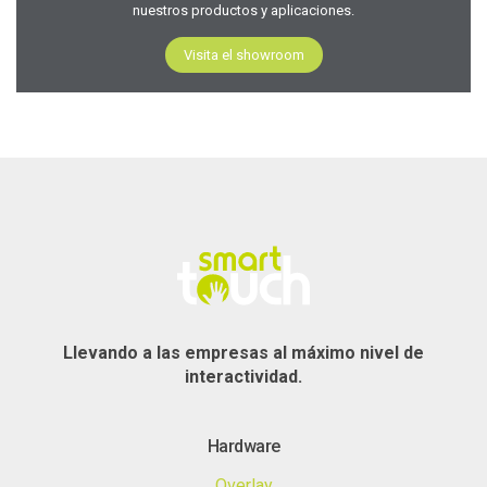
nuestros productos y aplicaciones.
Visita el showroom
Llevando a las empresas al máximo nivel de
interactividad.
Hardware
Overlay