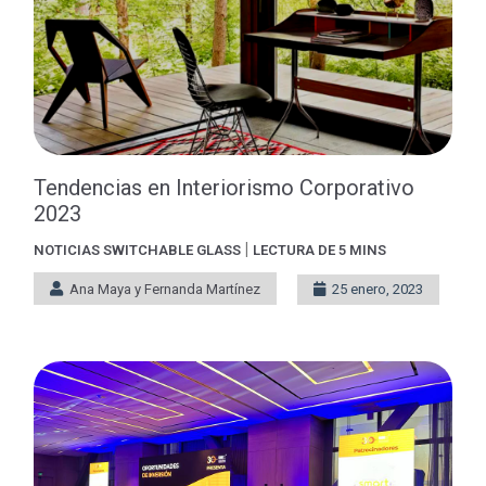
Tendencias en Interiorismo Corporativo
2023
|
NOTICIAS
SWITCHABLE GLASS
LECTURA DE 5 MINS
Ana Maya y Fernanda Martínez
25 enero, 2023