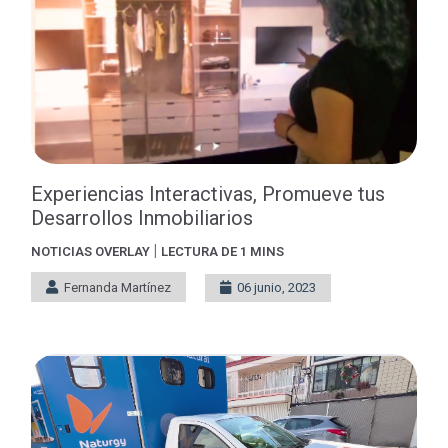
Experiencias Interactivas, Promueve tus
Desarrollos Inmobiliarios
|
NOTICIAS
OVERLAY
LECTURA DE 1 MINS
Fernanda Martínez
06 junio, 2023