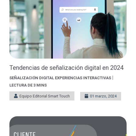
Tendencias de señalización digital en 2024
|
SEÑALIZACIÓN DIGITAL
EXPERIENCIAS INTERACTIVAS
LECTURA DE 3 MINS
Equipo Editorial Smart Touch
01 marzo, 2024