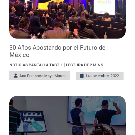
30 Años Apostando por el Futuro de
México
|
NOTICIAS
PANTALLA TÁCTIL
LECTURA DE 2 MINS
Ana Fernanda Maya Mares
14 noviembre, 2022