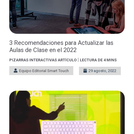
3 Recomendaciones para Actualizar las
Aulas de Clase en el 2022
|
PIZARRAS INTERACTIVAS
ARTÍCULO
LECTURA DE 4 MINS
Equipo Editorial Smart Touch
29 agosto, 2022