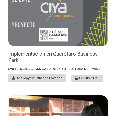
Implementación en Querétaro Business
Park
|
SWITCHABLE GLASS
CASO DE ÉXITO
LECTURA DE 1 MINS
Ana Maya y Fernanda Martínez
05 julio, 2023