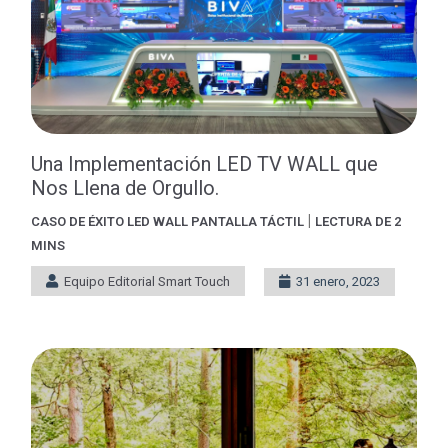
Una Implementación LED TV WALL que
Nos Llena de Orgullo.
|
CASO DE ÉXITO
LED WALL
PANTALLA TÁCTIL
LECTURA DE 2
MINS
Equipo Editorial Smart Touch
31 enero, 2023