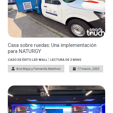
Casa sobre ruedas: Una implementación
para NATURGY
|
CASO DE ÉXITO
LED WALL
LECTURA DE 2 MINS
Ana Maya y Fernanda Martínez
17 marzo, 2023