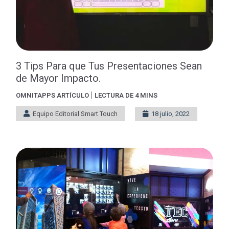
3 Tips Para que Tus Presentaciones Sean
de Mayor Impacto.
|
OMNITAPPS
ARTÍCULO
LECTURA DE 4 MINS
Equipo Editorial Smart Touch
18 julio, 2022