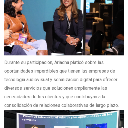
Durante su participación, Ariadna platicó sobre las
oportunidades imperdibles que tienen las empresas de
tecnología audiovisual y señalización digital para ofrecer
diversos servicios
que solucionen ampliamente las
necesidades de los clientes y que contribuyan a la
consolidación de relaciones colaborativas de largo plazo.