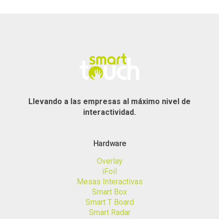
Llevando a las empresas al máximo nivel de
interactividad.
Hardware
Overlay
iFoil
Mesas Interactivas
Smart Box
Smart T Board
Smart Radar