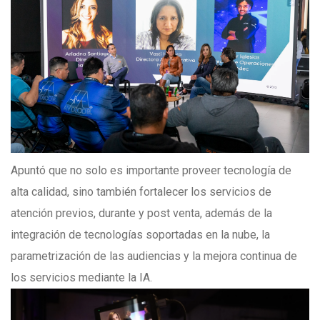
Apuntó que no solo es importante proveer tecnología de
alta calidad, sino también fortalecer los servicios de
atención previos, durante y post venta, además de la
integración de tecnologías soportadas en la nube, la
parametrización de las audiencias y la mejora continua de
los servicios mediante la IA.