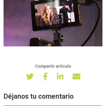
Compartir artículo
Déjanos tu comentario