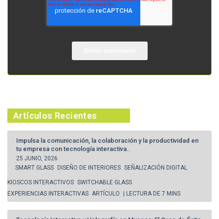
Artículos Recientes
Impulsa la comunicación, la colaboración y la productividad en
tu empresa con tecnología interactiva..
25 JUNIO, 2026
SMART GLASS
DISEÑO DE INTERIORES
SEÑALIZACIÓN DIGITAL
KIOSCOS INTERACTIVOS
SWITCHABLE GLASS
EXPERIENCIAS INTERACTIVAS
ARTÍCULO
| LECTURA DE 7 MINS