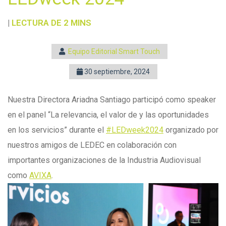
|
LECTURA DE 2 MINS
Equipo Editorial Smart Touch
30 septiembre, 2024
Nuestra Directora Ariadna Santiago participó como speaker
en el panel “La relevancia, el valor de y las oportunidades
en los servicios” durante el
#LEDweek2024
organizado por
nuestros amigos de LEDEC en colaboración con
importantes organizaciones de la Industria Audiovisual
como
AVIXA
.