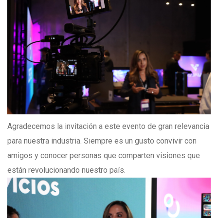
Agradecemos la invitación a este evento de gran relevancia
para nuestra industria. Siempre es un gusto convivir con
amigos y conocer personas que comparten visiones que
están revolucionando nuestro país.