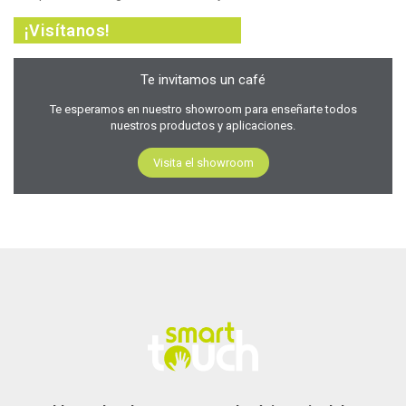
¡Visítanos!
Te invitamos un café
Te esperamos en nuestro showroom para enseñarte todos
nuestros productos y aplicaciones.
Visita el showroom