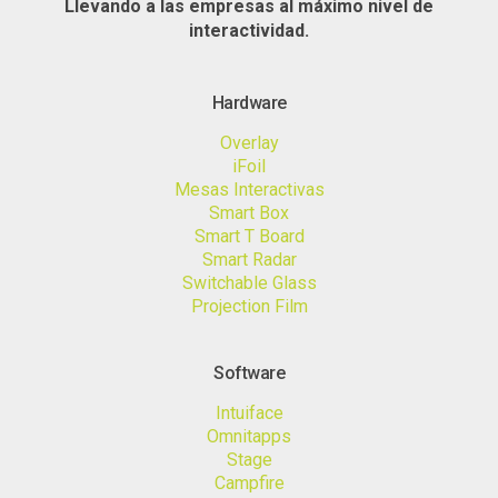
Llevando a las empresas al máximo nivel de
interactividad.
Hardware
Overlay
iFoil
Mesas Interactivas
Smart Box
Smart T Board
Smart Radar
Switchable Glass
Projection Film
Software
Intuiface
Omnitapps
Stage
Campfire