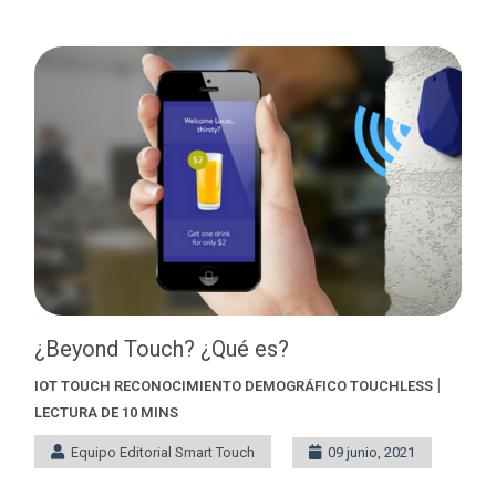
¿Beyond Touch? ¿Qué es?
|
IOT
TOUCH
RECONOCIMIENTO DEMOGRÁFICO
TOUCHLESS
LECTURA DE 10 MINS
Equipo Editorial Smart Touch
09 junio, 2021