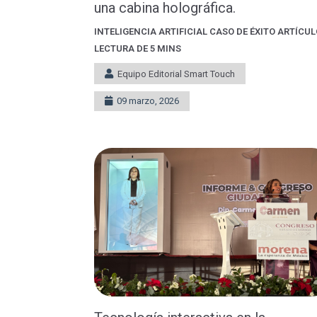
una cabina holográfica.
INTELIGENCIA ARTIFICIAL
CASO DE ÉXITO
ARTÍCU
LECTURA DE 5 MINS
Equipo Editorial Smart Touch
09 marzo, 2026