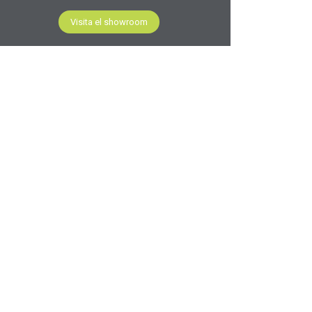
Visita el showroom