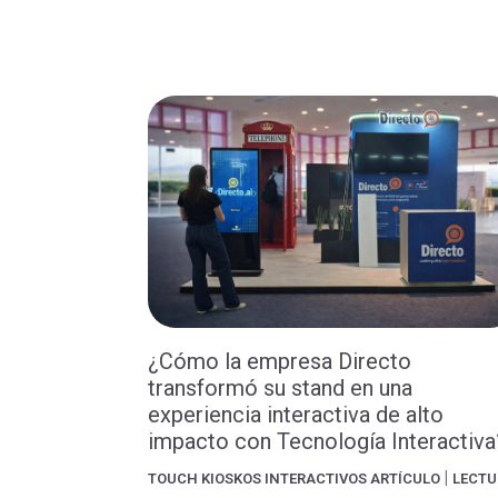
¿Cómo la empresa Directo
transformó su stand en una
experiencia interactiva de alto
impacto con Tecnología Interactiva
|
TOUCH
KIOSKOS INTERACTIVOS
ARTÍCULO
LECTU