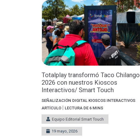
Totalplay transformó Taco Chilango
2026 con nuestros Kioscos
Interactivos/ Smart Touch
SEÑALIZACIÓN DIGITAL
KIOSCOS INTERACTIVOS
|
ARTÍCULO
LECTURA DE 6 MINS
Equipo Editorial Smart Touch
19 mayo, 2026