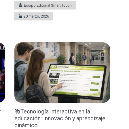
Equipo Editorial Smart Touch
20 marzo, 2026
r
📚Tecnología interactiva en la
educación: Innovación y aprendizaje
dinámico.