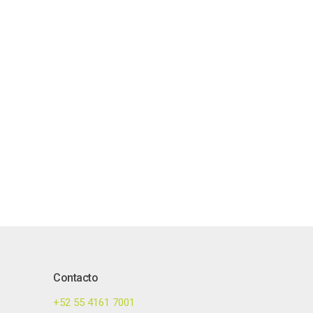
Contacto
+52 55 4161 7001