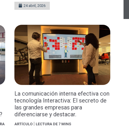
24 abril, 2026
La comunicación interna efectiva con
tecnología Interactiva: El secreto de
las grandes empresas para
?
diferenciarse y destacar.
|
RA
ARTÍCULO
LECTURA DE 7 MINS