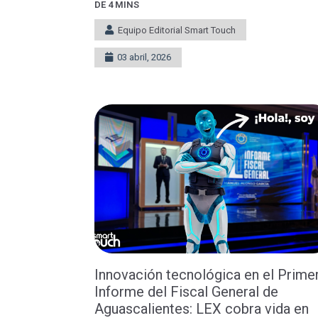
DE 4 MINS
Equipo Editorial Smart Touch
03 abril, 2026
Innovación tecnológica en el Prime
Informe del Fiscal General de
Aguascalientes: LEX cobra vida en