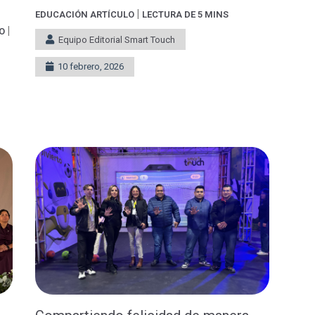
|
EDUCACIÓN
ARTÍCULO
LECTURA DE 5 MINS
|
LO
Equipo Editorial Smart Touch
10 febrero, 2026