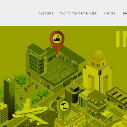
Nosotros
Vidrio Inteligente PDLC
Rentas
Te